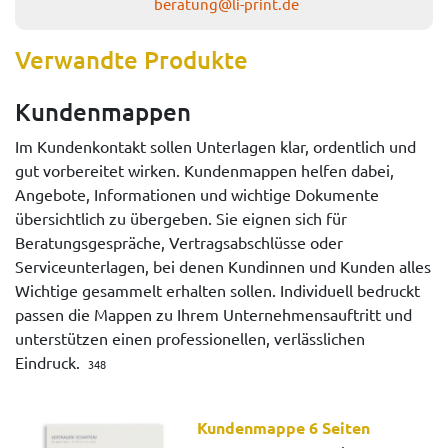
beratung@li-print.de
Verwandte Produkte
Kundenmappen
Im Kundenkontakt sollen Unterlagen klar, ordentlich und
gut vorbereitet wirken. Kundenmappen helfen dabei,
Angebote, Informationen und wichtige Dokumente
übersichtlich zu übergeben. Sie eignen sich für
Beratungsgespräche, Vertragsabschlüsse oder
Serviceunterlagen, bei denen Kundinnen und Kunden alles
Wichtige gesammelt erhalten sollen. Individuell bedruckt
passen die Mappen zu Ihrem Unternehmensauftritt und
unterstützen einen professionellen, verlässlichen
Eindruck.
348
Kundenmappe 6 Seiten