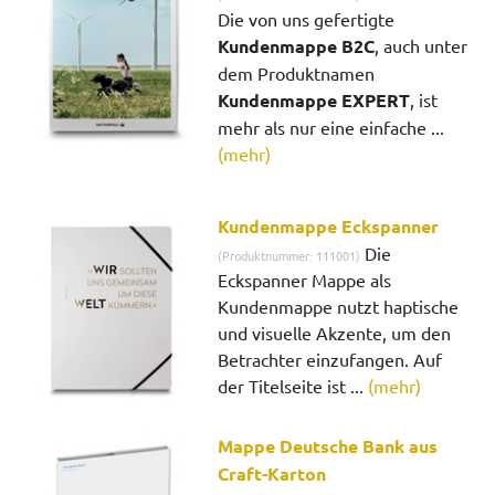
Die von uns gefertigte
Kundenmappe B2C
, auch unter
dem Produktnamen
Kundenmappe EXPERT
, ist
mehr als nur eine einfache ...
(mehr)
Kundenmappe Eckspanner
Die
(Produktnummer: 111001)
Eckspanner Mappe als
Kundenmappe nutzt haptische
und visuelle Akzente, um den
Betrachter einzufangen. Auf
der Titelseite ist ...
(mehr)
Mappe Deutsche Bank aus
Craft-Karton