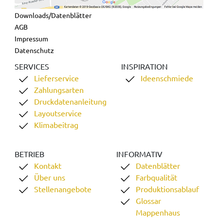
Downloads/Datenblätter
AGB
Impressum
Datenschutz
SERVICES
INSPIRATION
Lieferservice
Ideenschmiede
Zahlungsarten
Druckdatenanleitung
Layoutservice
Klimabeitrag
BETRIEB
INFORMATIV
Kontakt
Datenblätter
Über uns
Farbqualität
Stellenangebote
Produktionsablauf
Glossar
Mappenhaus