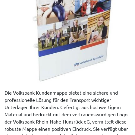
Die Volksbank Kundenmappe bietet eine sichere und
professionelle Lösung für den Transport wichtiger
Unterlagen Ihrer Kunden. Gefertigt aus hochwertigem
Material und bedruckt mit dem vertrauenswürdigen Logo
der Volksbank Rhein-Nahe-Hunsrück eG, vermittelt diese
robuste Mappe einen positiven Eindruck. Sie verfügt über