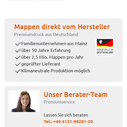
Mappen direkt vom Hersteller
Premiumdruck aus Deutschland
Familienunternehmen aus Mainz
über 50 Jahre Erfahrung
über 2,5 Mio. Mappen pro Jahr
geprüfter Lieferant
Klimaneutrale Produktion möglich
Unser Berater-Team
Premiumservice
Lassen Sie sich beraten
Tel.:
+49 6131-98281-20