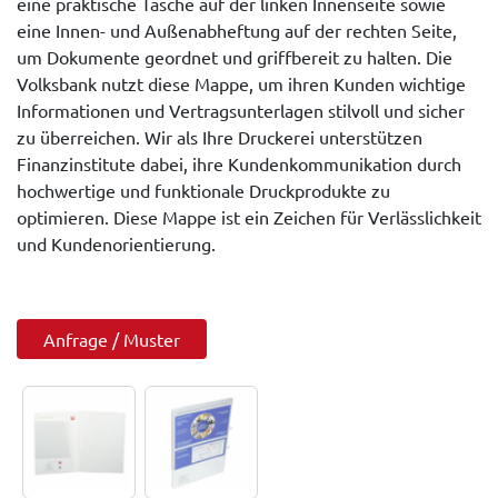
eine praktische Tasche auf der linken Innenseite sowie
eine Innen- und Außenabheftung auf der rechten Seite,
um Dokumente geordnet und griffbereit zu halten. Die
Volksbank nutzt diese Mappe, um ihren Kunden wichtige
Informationen und Vertragsunterlagen stilvoll und sicher
zu überreichen. Wir als Ihre Druckerei unterstützen
Finanzinstitute dabei, ihre Kundenkommunikation durch
hochwertige und funktionale Druckprodukte zu
optimieren. Diese Mappe ist ein Zeichen für Verlässlichkeit
und Kundenorientierung.
Anfrage / Muster