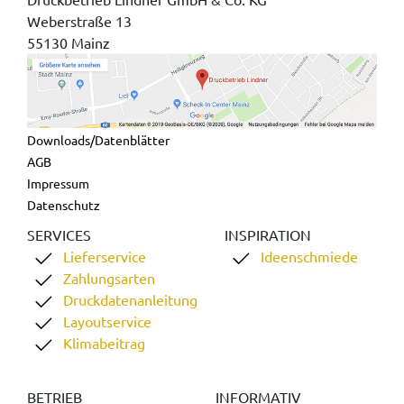
Weberstraße 13
55130 Mainz
Downloads/Datenblätter
AGB
Impressum
Datenschutz
SERVICES
INSPIRATION
Lieferservice
Ideenschmiede
Zahlungsarten
Druckdatenanleitung
Layoutservice
Klimabeitrag
BETRIEB
INFORMATIV