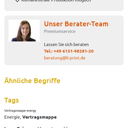
Unser Berater-Team
Premiumservice
Lassen Sie sich beraten
Tel.:
+49 6131-98281-20
beratung@li-print.de
Ähnliche Begriffe
Tags
Vertragsmappe energy
Energie,
Vertragsmappe