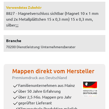
Verwendetes Zubehör
8827 - Magnetverschluss sichtbar (Magnet 10 x 1 mm
und 2x Metallplättchen 15 x 0,3 mm) 15 x 0,3 mm,
silber;;;
Branche
70200 Dienstleistung: Unternehmensberater
Mappen direkt vom Hersteller
Premiumdruck aus Deutschland
Familienunternehmen aus Mainz
über 50 Jahre Erfahrung
über 2,5 Mio. Mappen pro Jahr
geprüfter Lieferant
Klimaneutrale Produktion möglich