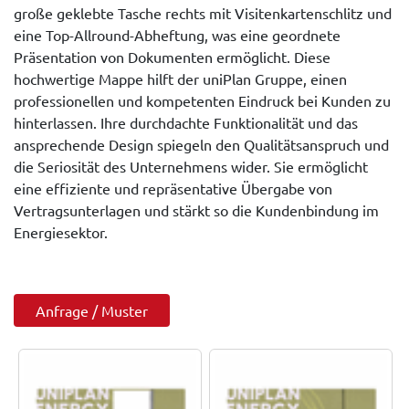
große geklebte Tasche rechts mit Visitenkartenschlitz und
eine Top-Allround-Abheftung, was eine geordnete
Präsentation von Dokumenten ermöglicht. Diese
hochwertige Mappe hilft der uniPlan Gruppe, einen
professionellen und kompetenten Eindruck bei Kunden zu
hinterlassen. Ihre durchdachte Funktionalität und das
ansprechende Design spiegeln den Qualitätsanspruch und
die Seriosität des Unternehmens wider. Sie ermöglicht
eine effiziente und repräsentative Übergabe von
Vertragsunterlagen und stärkt so die Kundenbindung im
Energiesektor.
Anfrage / Muster