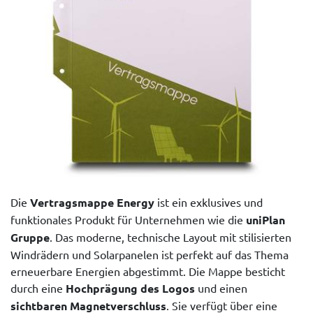
Die
Vertragsmappe Energy
ist ein exklusives und
funktionales Produkt für Unternehmen wie die
uniPlan
Gruppe
. Das moderne, technische Layout mit stilisierten
Windrädern und Solarpanelen ist perfekt auf das Thema
erneuerbare Energien abgestimmt. Die Mappe besticht
durch eine
Hochprägung des Logos
und einen
sichtbaren Magnetverschluss
. Sie verfügt über eine