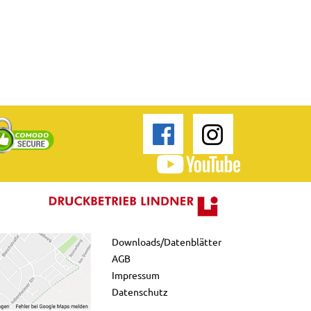
Downloads/Datenblätter
AGB
Impressum
Datenschutz