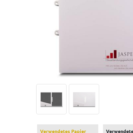
Verwendetes Papier
Verwendete