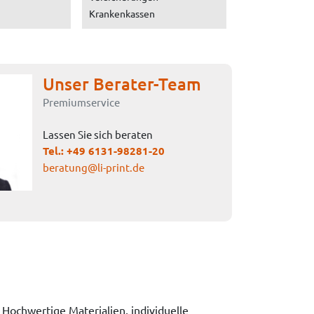
Krankenkassen
Unser Berater-Team
Premiumservice
Lassen Sie sich beraten
Tel.:
+49 6131-98281-20
beratung@li-print.de
ochwertige Materialien, individuelle