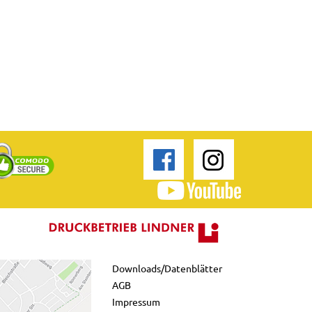
Downloads/Datenblätter
AGB
Impressum