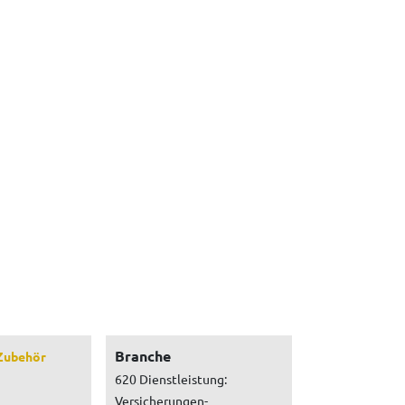
Branche
Zubehör
620 Dienstleistung:
Versicherungen-