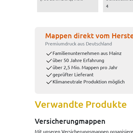
4
Mappen direkt vom Herste
Premiumdruck aus Deutschland
Familienunternehmen aus Mainz
über 50 Jahre Erfahrung
über 2,5 Mio. Mappen pro Jahr
geprüfter Lieferant
Klimaneutrale Produktion möglich
Verwandte Produkte
Versicherungmappen
Mit unseren Versicherungsmappen organisieren