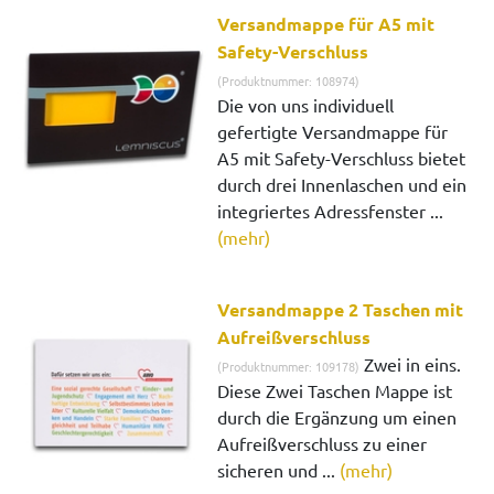
Versandmappe für A5 mit
Safety-Verschluss
(Produktnummer: 108974)
Die von uns individuell
gefertigte Versandmappe für
A5 mit Safety-Verschluss bietet
durch drei Innenlaschen und ein
integriertes Adressfenster ...
(mehr)
Versandmappe 2 Taschen mit
Aufreißverschluss
Zwei in eins.
(Produktnummer: 109178)
Diese Zwei Taschen Mappe ist
durch die Ergänzung um einen
Aufreißverschluss zu einer
sicheren und ...
(mehr)