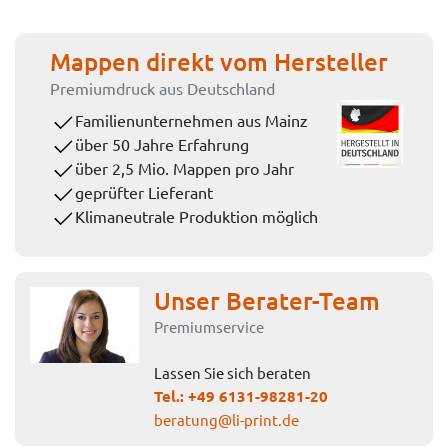
Mappen direkt vom Hersteller
Premiumdruck aus Deutschland
Familienunternehmen aus Mainz
über 50 Jahre Erfahrung
über 2,5 Mio. Mappen pro Jahr
geprüfter Lieferant
Klimaneutrale Produktion möglich
Unser Berater-Team
Premiumservice
Lassen Sie sich beraten
Tel.:
+49 6131-98281-20
beratung@li-print.de