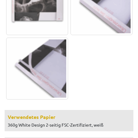
Verwendetes Papier
360g White Design 2-seitig FSC-Zertifiziert, weiß