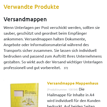
Verwandte Produkte
Versandmappen
Wenn Unterlagen per Post verschickt werden, sollten sie
sauber, geschützt und geordnet beim Empfänger
ankommen. Versandmappen halten Dokumente,
Angebote oder Informationsmaterial während des
Transports sicher zusammen. Sie lassen sich individuell
bedrucken und passend zum Auftritt Ihres Unternehmens
gestalten. So wirkt auch der Versand wichtiger Unterlagen
professionell und gut vorbereitet.
372
Versandmappe Mappenhaus
Die
(Produktnummer: 108184)
Mailmappe für Inhalte in A4
wird individuell für den Kunden
bedruckt. Auf beiden Seiten