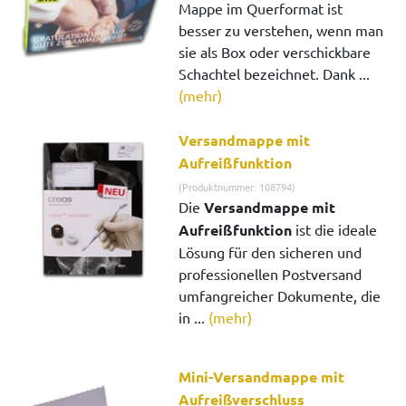
Mappe im Querformat ist
besser zu verstehen, wenn man
sie als Box oder verschickbare
Schachtel bezeichnet. Dank ...
(mehr)
Versandmappe mit
Aufreißfunktion
(Produktnummer: 108794)
Die
Versandmappe mit
Aufreißfunktion
ist die ideale
Lösung für den sicheren und
professionellen Postversand
umfangreicher Dokumente, die
in ...
(mehr)
Mini-Versandmappe mit
Aufreißverschluss