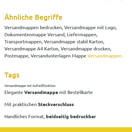
Ähnliche Begriffe
Versandmappen bedrucken, Versandmappe mit Logo,
Dokumentenmappe Versand, Liefermappen,
Transportmappen, Versandmappe stabil Karton,
Versandmappe A4 Karton, Versandmappe drucken,
Postmappe, Versandunterlagen Mappe
Versandmappen
Tags
Versandmappe mit Aufreißfunktion
Elegante
Versandmappe
mit Bestellkarte
Mit praktischen
Steckverschluss
Handliches Format,
beidseitig bedruckbar