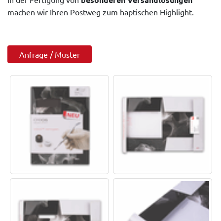
machen wir Ihren Postweg zum haptischen Highlight.
Anfrage / Muster