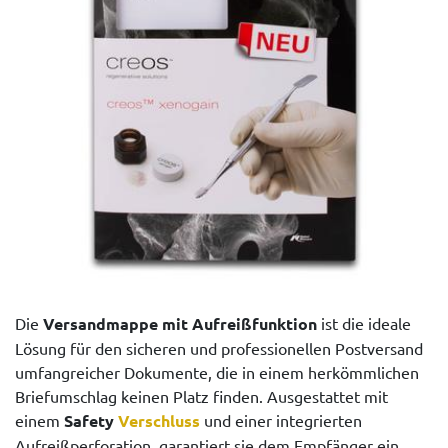
Die
Versandmappe mit Aufreißfunktion
ist die ideale
Lösung für den sicheren und professionellen Postversand
umfangreicher Dokumente, die in einem herkömmlichen
Briefumschlag keinen Platz finden. Ausgestattet mit
einem
Safety
Verschluss
und einer integrierten
Aufreißperforation, garantiert sie dem Empfänger ein