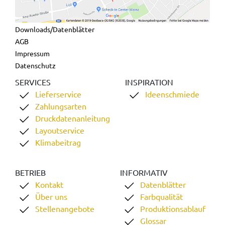
Downloads/Datenblätter
AGB
Impressum
Datenschutz
SERVICES
INSPIRATION
Lieferservice
Ideenschmiede
Zahlungsarten
Druckdatenanleitung
Layoutservice
Klimabeitrag
BETRIEB
INFORMATIV
Kontakt
Datenblätter
Über uns
Farbqualität
Stellenangebote
Produktionsablauf
Glossar