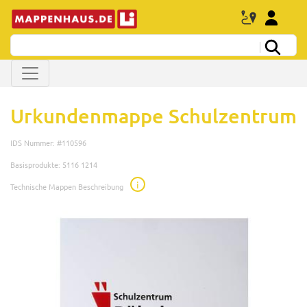
Urkundenmappe Schulzentrum
IDS Nummer: #110596
Basisprodukte: 5116 1214
i
Technische Mappen Beschreibung