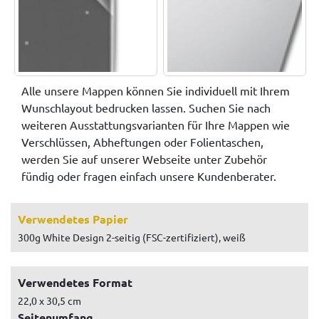
Alle unsere Mappen können Sie individuell mit Ihrem
Wunschlayout bedrucken lassen. Suchen Sie nach
weiteren Ausstattungsvarianten für Ihre Mappen wie
Verschlüssen, Abheftungen oder Folientaschen,
werden Sie auf unserer Webseite unter Zubehör
fündig oder fragen einfach unsere Kundenberater.
Verwendetes Papier
300g White Design 2-seitig (FSC-zertifiziert), weiß
Verwendetes Format
22,0 x 30,5 cm
Seitenumfang