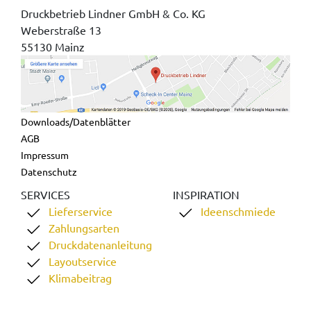
Druckbetrieb Lindner GmbH & Co. KG
Weberstraße 13
55130 Mainz
Downloads/Datenblätter
AGB
Impressum
Datenschutz
SERVICES
INSPIRATION
Lieferservice
Ideenschmiede
Zahlungsarten
Druckdatenanleitung
Layoutservice
Klimabeitrag