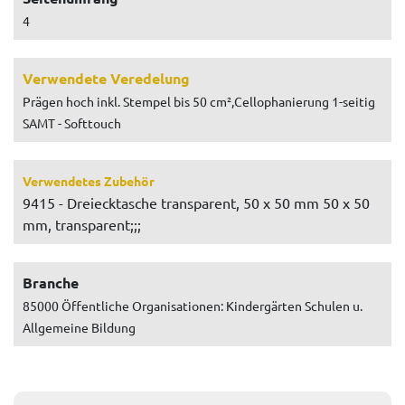
4
Verwendete Veredelung
Prägen hoch inkl. Stempel bis 50 cm²,Cellophanierung 1-seitig
SAMT - Softtouch
Verwendetes Zubehör
9415 - Dreiecktasche transparent, 50 x 50 mm 50 x 50
mm, transparent;;;
Branche
85000 Öffentliche Organisationen: Kindergärten Schulen u.
Allgemeine Bildung