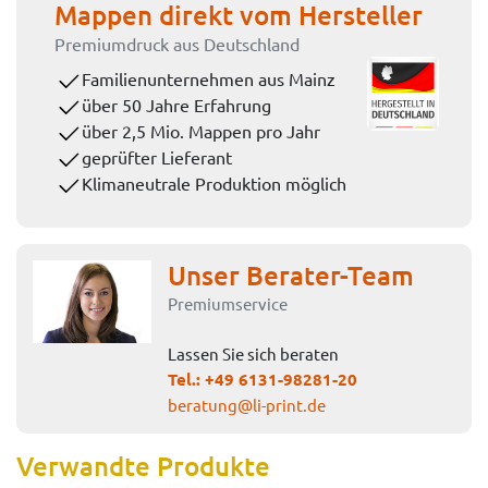
Mappen direkt vom Hersteller
Premiumdruck aus Deutschland
Familienunternehmen aus Mainz
über 50 Jahre Erfahrung
über 2,5 Mio. Mappen pro Jahr
geprüfter Lieferant
Klimaneutrale Produktion möglich
Unser Berater-Team
Premiumservice
Lassen Sie sich beraten
Tel.:
+49 6131-98281-20
beratung@li-print.de
Verwandte Produkte