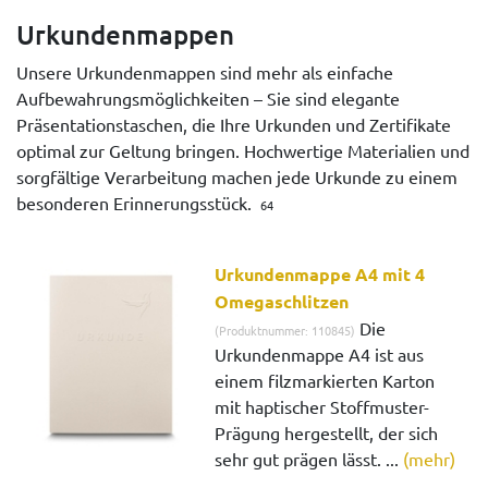
Urkundenmappen
Unsere Urkundenmappen sind mehr als einfache
Aufbewahrungsmöglichkeiten – Sie sind elegante
Präsentationstaschen, die Ihre Urkunden und Zertifikate
optimal zur Geltung bringen. Hochwertige Materialien und
sorgfältige Verarbeitung machen jede Urkunde zu einem
besonderen Erinnerungsstück.
64
Urkundenmappe A4 mit 4
Omegaschlitzen
Die
(Produktnummer: 110845)
Urkundenmappe A4 ist aus
einem filzmarkierten Karton
mit haptischer Stoffmuster-
Prägung hergestellt, der sich
sehr gut prägen lässt. ...
(mehr)