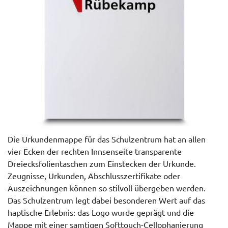
Die Urkundenmappe für das Schulzentrum hat an allen
vier Ecken der rechten Innsenseite transparente
Dreiecksfolientaschen zum Einstecken der Urkunde.
Zeugnisse, Urkunden, Abschlusszertifikate oder
Auszeichnungen können so stilvoll übergeben werden.
Das Schulzentrum legt dabei besonderen Wert auf das
haptische Erlebnis: das Logo wurde geprägt und die
Mappe mit einer samtigen Softtouch-Cellophanierung