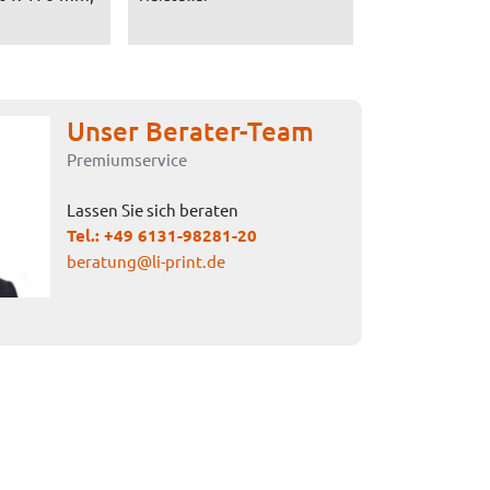
Unser Berater-Team
Premiumservice
Lassen Sie sich beraten
Tel.:
+49 6131-98281-20
beratung@li-print.de