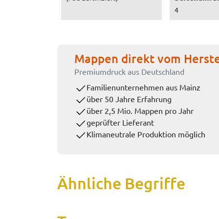
4
Mappen direkt vom Herste
Premiumdruck aus Deutschland
Familienunternehmen aus Mainz
über 50 Jahre Erfahrung
über 2,5 Mio. Mappen pro Jahr
geprüfter Lieferant
Klimaneutrale Produktion möglich
Ähnliche Begriffe