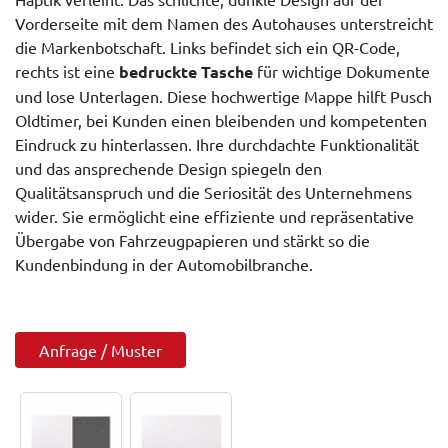
Vorderseite mit dem Namen des Autohauses unterstreicht
die Markenbotschaft. Links befindet sich ein QR-Code,
rechts ist eine
bedruckte Tasche
für wichtige Dokumente
und lose Unterlagen. Diese hochwertige Mappe hilft Pusch
Oldtimer, bei Kunden einen bleibenden und kompetenten
Eindruck zu hinterlassen. Ihre durchdachte Funktionalität
und das ansprechende Design spiegeln den
Qualitätsanspruch und die Seriosität des Unternehmens
wider. Sie ermöglicht eine effiziente und repräsentative
Übergabe von Fahrzeugpapieren und stärkt so die
Kundenbindung in der Automobilbranche.
Anfrage / Muster