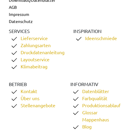
AGB
Impressum
Datenschutz
SERVICES
INSPIRATION
Lieferservice
Ideenschmiede
Zahlungsarten
Druckdatenanleitung
Layoutservice
Klimabeitrag
BETRIEB
INFORMATIV
Kontakt
Datenblätter
Über uns
Farbqualität
Stellenangebote
Produktionsablauf
Glossar
Mappenhaus
Blog