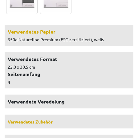
Verwendetes Papier
350g Natureline Premium (FSC-zertifiziert), weiß
Verwendetes Format
22,0 x 30,5 cm
Seitenumfang
4
Verwendete Veredelung
Verwendetes Zubehör