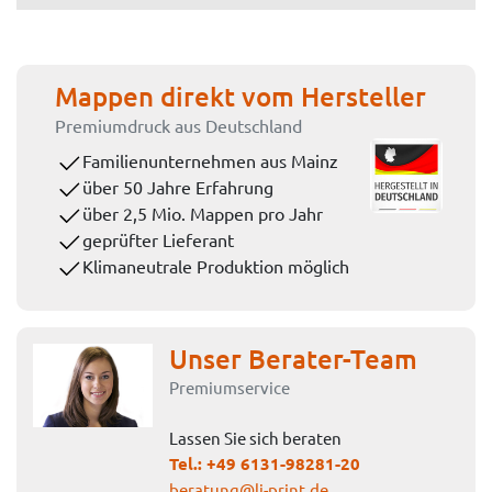
Mappen direkt vom Hersteller
Premiumdruck aus Deutschland
Familienunternehmen aus Mainz
über 50 Jahre Erfahrung
über 2,5 Mio. Mappen pro Jahr
geprüfter Lieferant
Klimaneutrale Produktion möglich
Unser Berater-Team
Premiumservice
Lassen Sie sich beraten
Tel.:
+49 6131-98281-20
beratung@li-print.de