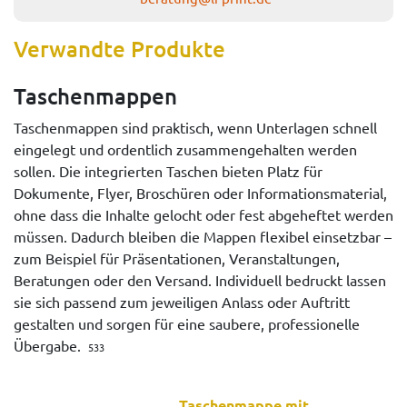
Verwandte Produkte
Taschenmappen
Taschenmappen sind praktisch, wenn Unterlagen schnell
eingelegt und ordentlich zusammengehalten werden
sollen. Die integrierten Taschen bieten Platz für
Dokumente, Flyer, Broschüren oder Informationsmaterial,
ohne dass die Inhalte gelocht oder fest abgeheftet werden
müssen. Dadurch bleiben die Mappen flexibel einsetzbar –
zum Beispiel für Präsentationen, Veranstaltungen,
Beratungen oder den Versand. Individuell bedruckt lassen
sie sich passend zum jeweiligen Anlass oder Auftritt
gestalten und sorgen für eine saubere, professionelle
Übergabe.
533
Taschenmappe mit