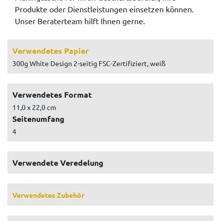
Produkte oder Dienstleistungen einsetzen können.
Unser Beraterteam hilft Ihnen gerne.
Verwendetes Papier
300g White Design 2-seitig FSC-Zertifiziert, weiß
Verwendetes Format
11,0 x 22,0 cm
Seitenumfang
4
Verwendete Veredelung
Verwendetes Zubehör