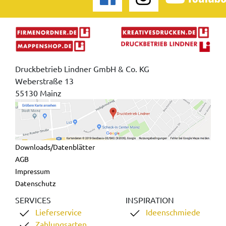
Druckbetrieb Lindner GmbH & Co. KG
Weberstraße 13
55130 Mainz
Downloads/Datenblätter
AGB
Impressum
Datenschutz
SERVICES
INSPIRATION
Lieferservice
Ideenschmiede
Zahlungsarten