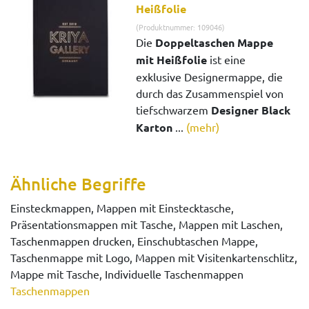
Heißfolie
(Produktnummer: 109046)
Die
Doppeltaschen Mappe
mit Heißfolie
ist eine
exklusive Designermappe, die
durch das Zusammenspiel von
tiefschwarzem
Designer Black
Karton
...
(mehr)
Ähnliche Begriffe
Einsteckmappen, Mappen mit Einstecktasche,
Präsentationsmappen mit Tasche, Mappen mit Laschen,
Taschenmappen drucken, Einschubtaschen Mappe,
Taschenmappe mit Logo, Mappen mit Visitenkartenschlitz,
Mappe mit Tasche, Individuelle Taschenmappen
Taschenmappen