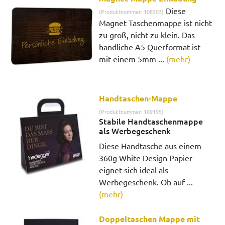
Diese
(Produktnummer: 108503)
Magnet Taschenmappe ist nicht
zu groß, nicht zu klein. Das
handliche A5 Querformat ist
mit einem 5mm ...
(mehr)
Handtaschen-Mappe
(Produktnummer: 109195)
Stabile Handtaschenmappe
als Werbegeschenk
Diese Handtasche aus einem
360g White Design Papier
eignet sich ideal als
Werbegeschenk. Ob auf ...
(mehr)
Doppeltaschen Mappe mit