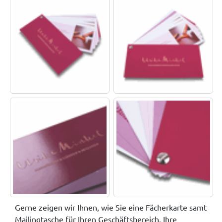
Gerne zeigen wir Ihnen, wie Sie eine Fächerkarte samt
Mailingtasche für Ihren Geschäftsbereich, Ihre