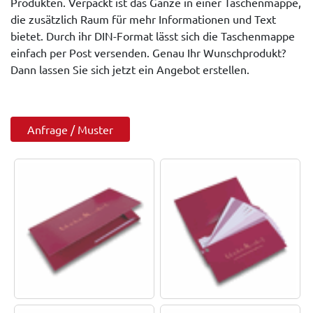
Produkten. Verpackt ist das Ganze in einer Taschenmappe,
die zusätzlich Raum für mehr Informationen und Text
bietet. Durch ihr DIN-Format lässt sich die Taschenmappe
einfach per Post versenden. Genau Ihr Wunschprodukt?
Dann lassen Sie sich jetzt ein Angebot erstellen.
Anfrage / Muster