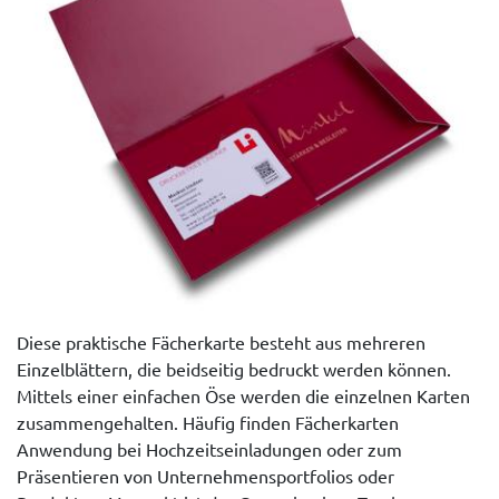
Diese praktische Fächerkarte besteht aus mehreren
Einzelblättern, die beidseitig bedruckt werden können.
Mittels einer einfachen Öse werden die einzelnen Karten
zusammengehalten. Häufig finden Fächerkarten
Anwendung bei Hochzeitseinladungen oder zum
Präsentieren von Unternehmensportfolios oder