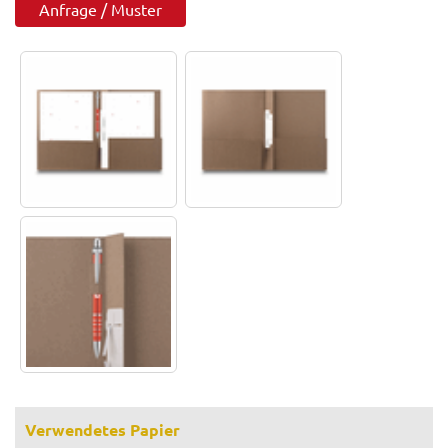
Anfrage / Muster
Verwendetes Papier