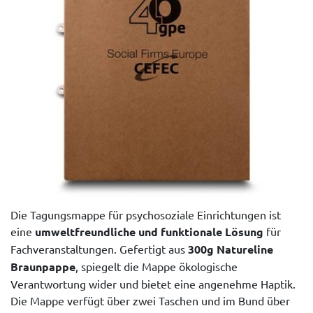
Die Tagungsmappe für psychosoziale Einrichtungen ist
eine
umweltfreundliche und funktionale Lösung
für
Fachveranstaltungen. Gefertigt aus
300g Natureline
Braunpappe
, spiegelt die Mappe ökologische
Verantwortung wider und bietet eine angenehme Haptik.
Die Mappe verfügt über zwei Taschen und im Bund über