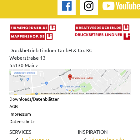
Druckbetrieb Lindner GmbH & Co. KG
Weberstraße 13
55130 Mainz
Downloads/Datenblätter
AGB
Impressum
Datenschutz
SERVICES
INSPIRATION
Lieferservice
Ideenschmiede