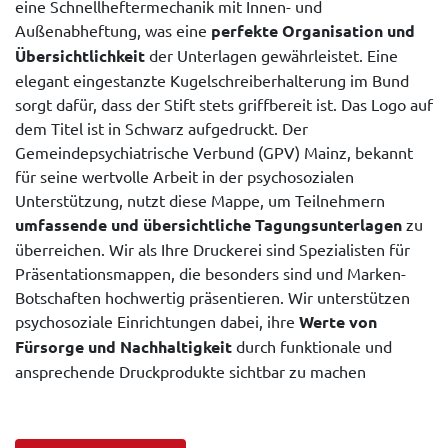
eine Schnellheftermechanik mit Innen- und
Außenabheftung, was eine
perfekte Organisation und
Übersichtlichkeit
der Unterlagen gewährleistet. Eine
elegant eingestanzte Kugelschreiberhalterung im Bund
sorgt dafür, dass der Stift stets griffbereit ist. Das Logo auf
dem Titel ist in Schwarz aufgedruckt. Der
Gemeindepsychiatrische Verbund (GPV) Mainz, bekannt
für seine wertvolle Arbeit in der psychosozialen
Unterstützung, nutzt diese Mappe, um Teilnehmern
umfassende und übersichtliche Tagungsunterlagen
zu
überreichen. Wir als Ihre Druckerei sind Spezialisten für
Präsentationsmappen, die besonders sind und Marken-
Botschaften hochwertig präsentieren. Wir unterstützen
psychosoziale Einrichtungen dabei, ihre
Werte von
Fürsorge und Nachhaltigkeit
durch funktionale und
ansprechende Druckprodukte sichtbar zu machen