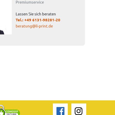
Premiumservice
Lassen Sie sich beraten
Tel.:
+49 6131-98281-20
beratung@li-print.de