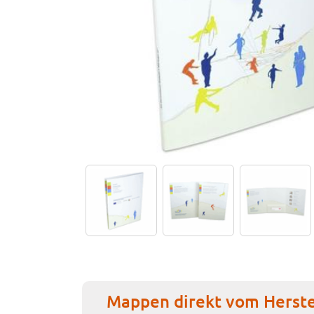
Mappen direkt vom Herste