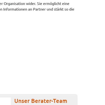
er Organisation wider. Sie ermöglicht eine
n Informationen an Partner und stärkt so die
Unser Berater-Team