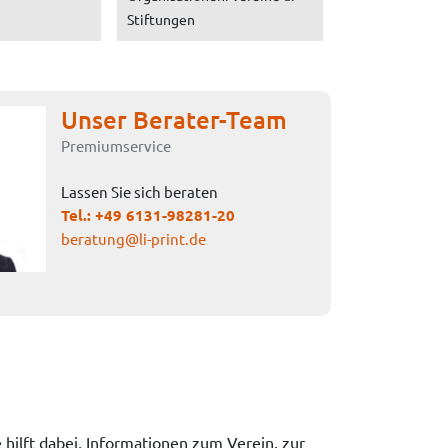
Stiftungen
Unser Berater-Team
Premiumservice
Lassen Sie sich beraten
Tel.:
+49 6131-98281-20
beratung@li-print.de
hilft dabei, Informationen zum Verein, zur