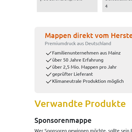
4
Mappen direkt vom Herste
Premiumdruck aus Deutschland
Familienunternehmen aus Mainz
über 50 Jahre Erfahrung
über 2,5 Mio. Mappen pro Jahr
geprüfter Lieferant
Klimaneutrale Produktion möglich
Verwandte Produkte
Sponsorenmappe
Wer Sponsoren gewinnen möchte, sollte sein P