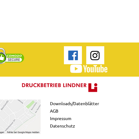
Downloads/Datenblätter
AGB
Impressum
Datenschutz