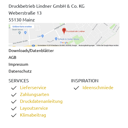
Druckbetrieb Lindner GmbH & Co. KG
Weberstraße 13
55130 Mainz
Downloads/Datenblätter
AGB
Impressum
Datenschutz
SERVICES
INSPIRATION
Lieferservice
Ideenschmiede
Zahlungsarten
Druckdatenanleitung
Layoutservice
Klimabeitrag