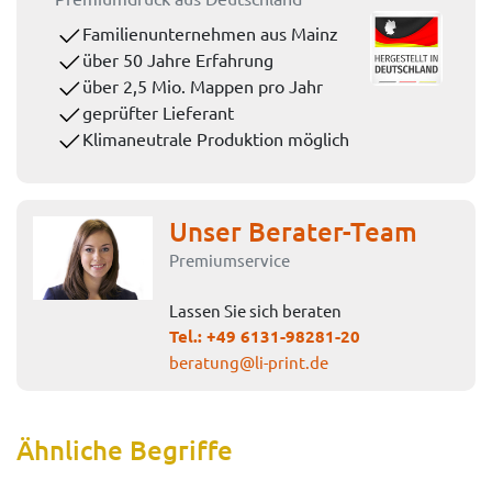
Familienunternehmen aus Mainz
über 50 Jahre Erfahrung
über 2,5 Mio. Mappen pro Jahr
geprüfter Lieferant
Klimaneutrale Produktion möglich
Unser Berater-Team
Premiumservice
Lassen Sie sich beraten
Tel.:
+49 6131-98281-20
beratung@li-print.de
Ähnliche Begriffe