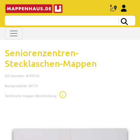
Seniorenzentren-
Stecklaschen-Mappen
IDS Nummer: #109735
Basisprodukte: 50174
i
Technische Mappen Beschreibung