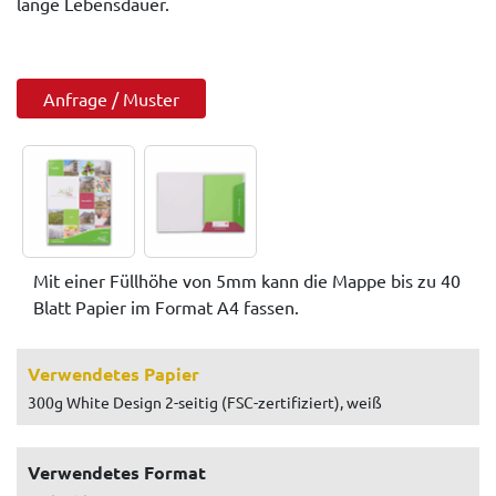
lange Lebensdauer.
Anfrage / Muster
Mit einer Füllhöhe von 5mm kann die Mappe bis zu 40
Blatt Papier im Format A4 fassen.
Verwendetes Papier
300g White Design 2-seitig (FSC-zertifiziert), weiß
Verwendetes Format