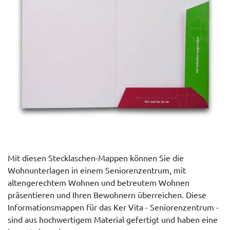
Mit diesen Stecklaschen-Mappen können Sie die
Wohnunterlagen in einem Seniorenzentrum, mit
altengerechtem Wohnen und betreutem Wohnen
präsentieren und Ihren Bewohnern überreichen. Diese
Informationsmappen für das Ker Vita - Seniorenzentrum -
sind aus hochwertigem Material gefertigt und haben eine