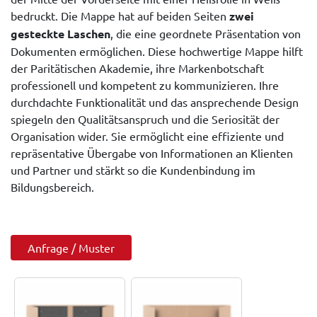
bedruckt. Die Mappe hat auf beiden Seiten
zwei
gesteckte Laschen
, die eine geordnete Präsentation von
Dokumenten ermöglichen. Diese hochwertige Mappe hilft
der Paritätischen Akademie, ihre Markenbotschaft
professionell und kompetent zu kommunizieren. Ihre
durchdachte Funktionalität und das ansprechende Design
spiegeln den Qualitätsanspruch und die Seriosität der
Organisation wider. Sie ermöglicht eine effiziente und
repräsentative Übergabe von Informationen an Klienten
und Partner und stärkt so die Kundenbindung im
Bildungsbereich.
Anfrage / Muster