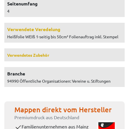
Seitenumfang
4
Verwendete Veredelung
Heißfolie WEIß 1-seitig bis 50cm² Folienauftrag inkl. Stempel
Verwendetes Zubehör
Branche
94990 Öffentliche Organisationen: Vereine u. Stiftungen
Mappen direkt vom Hersteller
Premiumdruck aus Deutschland
Familienunternehmen aus Mainz