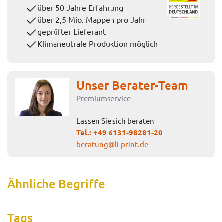
über 50 Jahre Erfahrung
über 2,5 Mio. Mappen pro Jahr
geprüfter Lieferant
Klimaneutrale Produktion möglich
Unser Berater-Team
Premiumservice
Lassen Sie sich beraten
Tel.:
+49 6131-98281-20
beratung@li-print.de
Ähnliche Begriffe
Tags