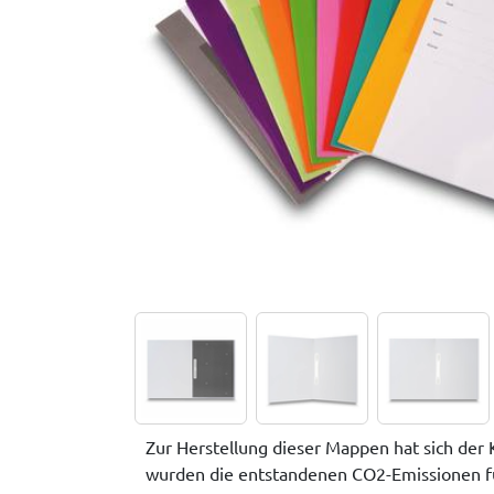
Zur Herstellung dieser Mappen hat sich der 
wurden die entstandenen CO2-Emissionen für