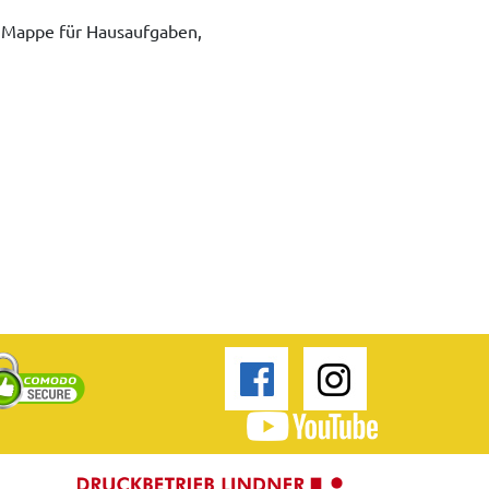
 Mappe für Hausaufgaben,