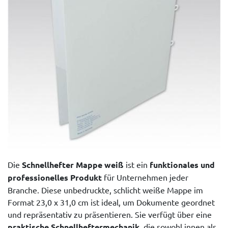
Die
Schnellhefter Mappe weiß
ist ein
funktionales und
professionelles Produkt
für Unternehmen jeder
Branche. Diese unbedruckte, schlicht weiße Mappe im
Format 23,0 x 31,0 cm ist ideal, um Dokumente geordnet
und repräsentativ zu präsentieren. Sie verfügt über eine
praktische Schnellheftermechanik
, die sowohl innen als