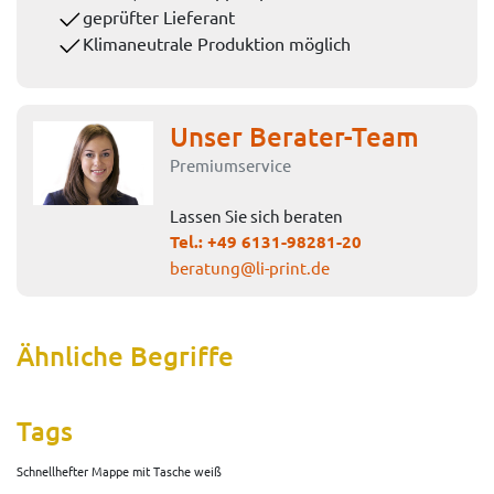
geprüfter Lieferant
Klimaneutrale Produktion möglich
Unser Berater-Team
Premiumservice
Lassen Sie sich beraten
Tel.:
+49 6131-98281-20
beratung@li-print.de
Ähnliche Begriffe
Tags
Schnellhefter Mappe mit Tasche weiß