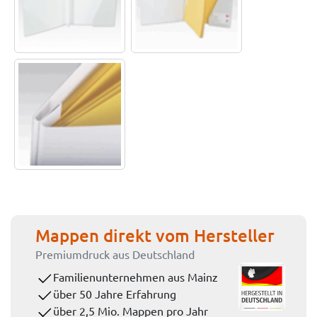
Mappen direkt vom Hersteller
Premiumdruck aus Deutschland
Familienunternehmen aus Mainz
über 50 Jahre Erfahrung
über 2,5 Mio. Mappen pro Jahr