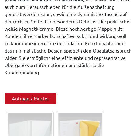
auch zum Herausschieben für die Außenabheftung
genutzt werden kann, sowie eine dynamische Tasche auf
der rechten Seite. Ein besonderes Detail ist die praktische
weiße Magnetklemme. Diese hochwertige Mappe hilft
Kunden, ihre Markenbotschaften subtil und wirkungsvoll
zu kommunizieren. Ihre durchdachte Funktionalität und
das minimalistische Design spiegeln den Qualitätsanspruch
wider. Sie ermöglicht eine effiziente und repräsentative
Übergabe von Informationen und stärkt so die
Kundenbindung.
Anfrage / Muster