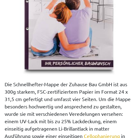
Die Schnellhefter-Mappe der Zuhause Bau GmbH ist aus
300g starkem, FSC-zertifiziertem Papier im Format 24 x
31,5 cm gefertigt und umfasst vier Seiten. Um die Mappe
besonders hochwertig und ansprechend zu gestalten,
wurde sie mit verschiedenen Veredelungen versehen:
einem UV-Lack mit bis zu 25% Lackdeckung, einem
einseitig aufgetragenen Li-Brillantlack in matter
Ausführung sowie einer einseitigen
Cellophanierung
in