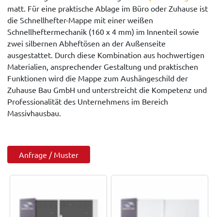
matt. Für eine praktische Ablage im Büro oder Zuhause ist
die Schnellhefter-Mappe mit einer weißen
Schnellheftermechanik (160 x 4 mm) im Innenteil sowie
zwei silbernen Abheftösen an der Außenseite
ausgestattet. Durch diese Kombination aus hochwertigen
Materialien, ansprechender Gestaltung und praktischen
Funktionen wird die Mappe zum Aushängeschild der
Zuhause Bau GmbH und unterstreicht die Kompetenz und
Professionalität des Unternehmens im Bereich
Massivhausbau.
Anfrage / Muster