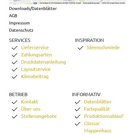
Downloads/Datenblätter
AGB
Impressum
Datenschutz
SERVICES
INSPIRATION
Lieferservice
Ideenschmiede
Zahlungsarten
Druckdatenanleitung
Layoutservice
Klimabeitrag
BETRIEB
INFORMATIV
Kontakt
Datenblätter
Über uns
Farbqualität
Stellenangebote
Produktionsablauf
Glossar
Mappenhaus