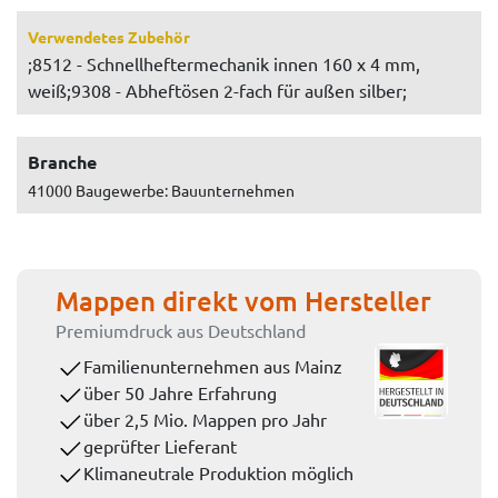
Verwendetes Zubehör
;8512 - Schnellheftermechanik innen 160 x 4 mm,
weiß;9308 - Abheftösen 2-fach für außen silber;
Branche
41000 Baugewerbe: Bauunternehmen
Mappen direkt vom Hersteller
Premiumdruck aus Deutschland
Familienunternehmen aus Mainz
über 50 Jahre Erfahrung
über 2,5 Mio. Mappen pro Jahr
geprüfter Lieferant
Klimaneutrale Produktion möglich