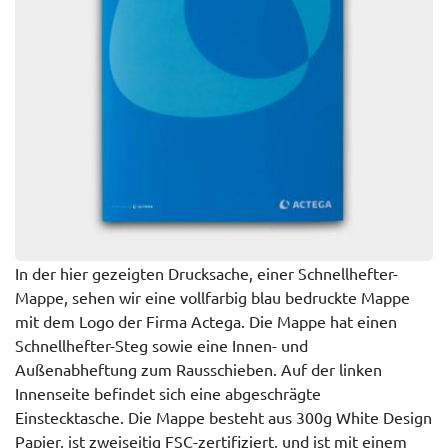
In der hier gezeigten Drucksache, einer Schnellhefter-
Mappe, sehen wir eine vollfarbig blau bedruckte Mappe
mit dem Logo der Firma Actega. Die Mappe hat einen
Schnellhefter-Steg sowie eine Innen- und
Außenabheftung zum Rausschieben. Auf der linken
Innenseite befindet sich eine abgeschrägte
Einstecktasche. Die Mappe besteht aus 300g White Design
Papier, ist zweiseitig FSC-zertifiziert, und ist mit einem