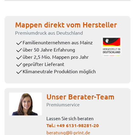
Mappen direkt vom Hersteller
Premiumdruck aus Deutschland
Familienunternehmen aus Mainz
über 50 Jahre Erfahrung
über 2,5 Mio. Mappen pro Jahr
geprüfter Lieferant
Klimaneutrale Produktion möglich
Unser Berater-Team
Premiumservice
Lassen Sie sich beraten
Tel.:
+49 6131-98281-20
beratung@li-print.de