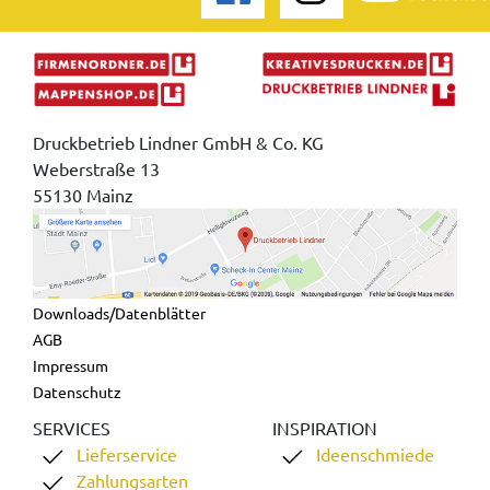
Druckbetrieb Lindner GmbH & Co. KG
Weberstraße 13
55130 Mainz
Downloads/Datenblätter
AGB
Impressum
Datenschutz
SERVICES
INSPIRATION
Lieferservice
Ideenschmiede
Zahlungsarten