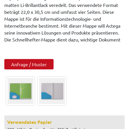
matten Li-Brillantlack veredelt. Das verwendete Format
beträgt 22,0 x 30,5 cm und umfasst vier Seiten. Diese
Mappe ist für die Informationstechnologie- und
Internetbranche bestimmt. Mit dieser Mappe will Actega
seine innovativen Lösungen und Produkte präsentieren.
Die Schnellhefter-Mappe dient dazu, wichtige Dokument
Anfrage / Muster
Verwendetes Papier