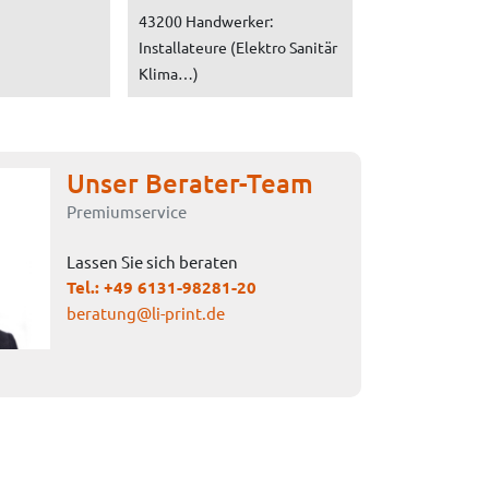
43200 Handwerker:
Installateure (Elektro Sanitär
Klima…)
Unser Berater-Team
Premiumservice
Lassen Sie sich beraten
Tel.:
+49 6131-98281-20
beratung@li-print.de