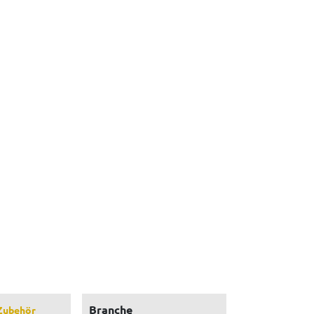
Branche
Zubehör