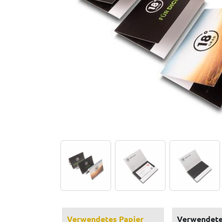
Verwendetes Papier
Verwendete