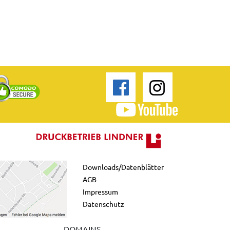
Downloads/Datenblätter
AGB
Impressum
Datenschutz
DOMAINS