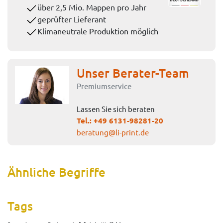
über 2,5 Mio. Mappen pro Jahr
geprüfter Lieferant
Klimaneutrale Produktion möglich
Unser Berater-Team
Premiumservice
Lassen Sie sich beraten
Tel.:
+49 6131-98281-20
beratung@li-print.de
Ähnliche Begriffe
Tags