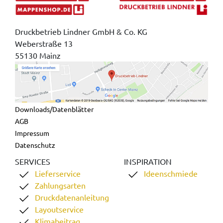
Druckbetrieb Lindner GmbH & Co. KG
Weberstraße 13
55130 Mainz
Downloads/Datenblätter
AGB
Impressum
Datenschutz
SERVICES
INSPIRATION
Lieferservice
Ideenschmiede
Zahlungsarten
Druckdatenanleitung
Layoutservice
Klimabeitrag