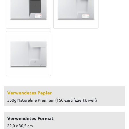
Verwendetes Papier
350g Natureline Premium (FSC-zertifiziert), weiß
Verwendetes Format
22,0 x 30,5 cm