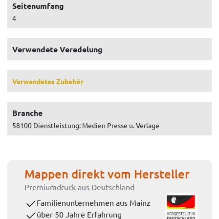
Seitenumfang
4
Verwendete Veredelung
Verwendetes Zubehör
Branche
58100 Dienstleistung: Medien Presse u. Verlage
Mappen direkt vom Hersteller
Premiumdruck aus Deutschland
Familienunternehmen aus Mainz
über 50 Jahre Erfahrung