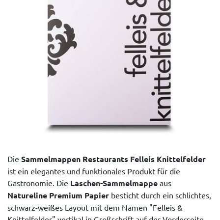
Die
Sammelmappen Restaurants Felleis Knittelfelder
ist ein elegantes und funktionales Produkt für die
Gastronomie. Die
Laschen-Sammelmappe
aus
Natureline Premium Papier
besticht durch ein schlichtes,
schwarz-weißes Layout mit dem Namen "Felleis &
Knittelfelder" vertikal in Großschrift auf der Vorderseite.