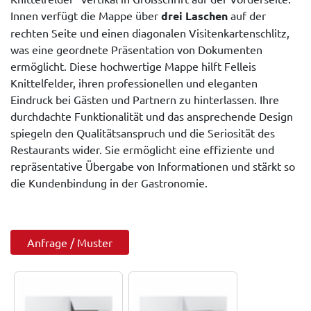
Innen verfügt die Mappe über
drei Laschen
auf der
rechten Seite und einen diagonalen Visitenkartenschlitz,
was eine geordnete Präsentation von Dokumenten
ermöglicht. Diese hochwertige Mappe hilft Felleis
Knittelfelder, ihren professionellen und eleganten
Eindruck bei Gästen und Partnern zu hinterlassen. Ihre
durchdachte Funktionalität und das ansprechende Design
spiegeln den Qualitätsanspruch und die Seriosität des
Restaurants wider. Sie ermöglicht eine effiziente und
repräsentative Übergabe von Informationen und stärkt so
die Kundenbindung in der Gastronomie.
Anfrage / Muster