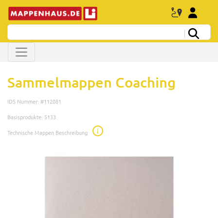
Sammelmappen Coaching
IDS Nummer: #112081
Basisprodukte: 5133
i
Technische Mappen Beschreibung