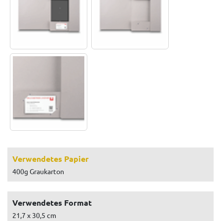
Verwendetes Papier
400g Graukarton
Verwendetes Format
21,7 x 30,5 cm