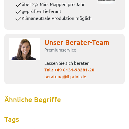
über 2,5 Mio. Mappen pro Jahr
geprüfter Lieferant
Klimaneutrale Produktion möglich
Unser Berater-Team
Premiumservice
Lassen Sie sich beraten
Tel.:
+49 6131-98281-20
beratung@li-print.de
Ähnliche Begriffe
Tags