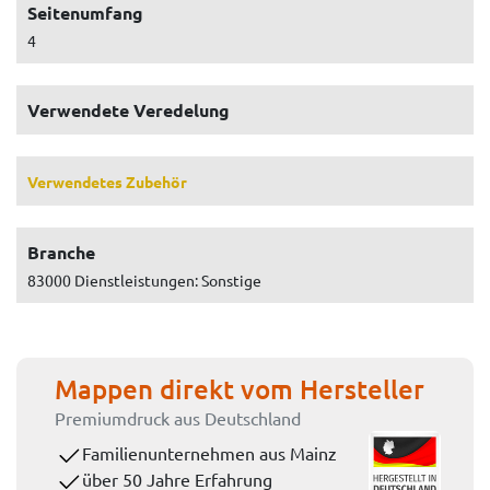
Seitenumfang
4
Verwendete Veredelung
Verwendetes Zubehör
Branche
83000 Dienstleistungen: Sonstige
Mappen direkt vom Hersteller
Premiumdruck aus Deutschland
Familienunternehmen aus Mainz
über 50 Jahre Erfahrung