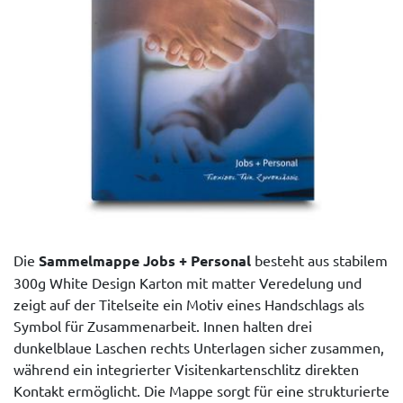
Die
Sammelmappe Jobs + Personal
besteht aus stabilem
300g White Design Karton mit matter Veredelung und
zeigt auf der Titelseite ein Motiv eines Handschlags als
Symbol für Zusammenarbeit. Innen halten drei
dunkelblaue Laschen rechts Unterlagen sicher zusammen,
während ein integrierter Visitenkartenschlitz direkten
Kontakt ermöglicht. Die Mappe sorgt für eine strukturierte