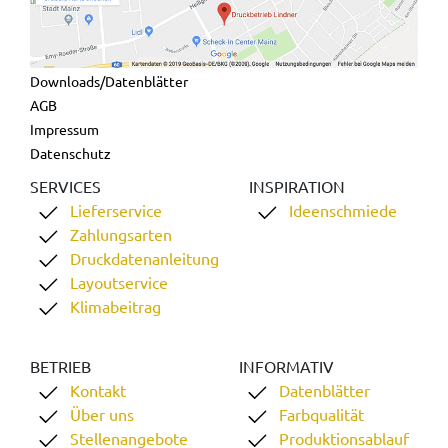
Downloads/Datenblätter
AGB
Impressum
Datenschutz
SERVICES
INSPIRATION
Lieferservice
Ideenschmiede
Zahlungsarten
Druckdatenanleitung
Layoutservice
Klimabeitrag
BETRIEB
INFORMATIV
Kontakt
Datenblätter
Über uns
Farbqualität
Stellenangebote
Produktionsablauf