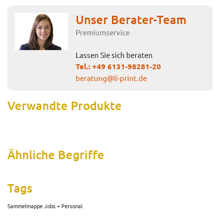
Unser Berater-Team
Premiumservice
Lassen Sie sich beraten
Tel.:
+49 6131-98281-20
beratung@li-print.de
Verwandte Produkte
Ähnliche Begriffe
Tags
Sammelmappe Jobs + Personal