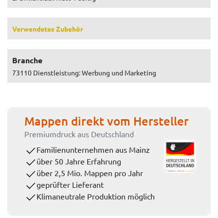
Verwendetes Zubehör
Branche
73110 Dienstleistung: Werbung und Marketing
Mappen direkt vom Hersteller
Premiumdruck aus Deutschland
Familienunternehmen aus Mainz
über 50 Jahre Erfahrung
über 2,5 Mio. Mappen pro Jahr
geprüfter Lieferant
Klimaneutrale Produktion möglich