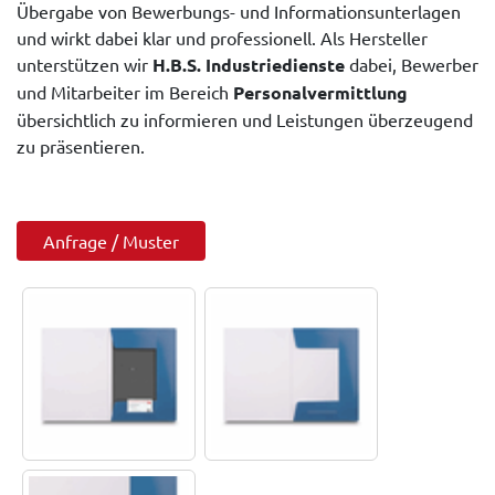
Übergabe von Bewerbungs- und Informationsunterlagen
und wirkt dabei klar und professionell. Als Hersteller
unterstützen wir
H.B.S. Industriedienste
dabei, Bewerber
und Mitarbeiter im Bereich
Personalvermittlung
übersichtlich zu informieren und Leistungen überzeugend
zu präsentieren.
Anfrage / Muster