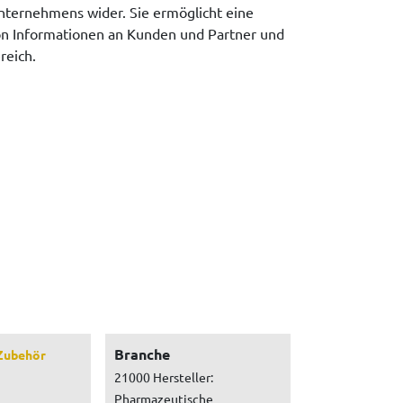
Unternehmens wider. Sie ermöglicht eine
on Informationen an Kunden und Partner und
reich.
Branche
Zubehör
21000 Hersteller:
Pharmazeutische