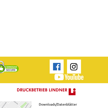
Downloads/Datenblätter