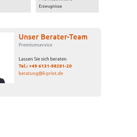
Erzeugnisse
Unser Berater-Team
Premiumservice
Lassen Sie sich beraten
Tel.:
+49 6131-98281-20
beratung@li-print.de