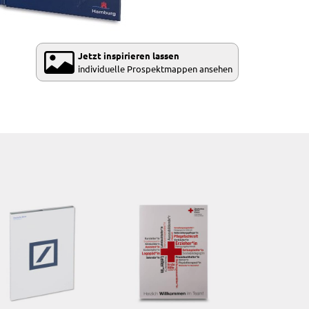
Jetzt inspirieren lassen
individuelle Prospektmappen ansehen