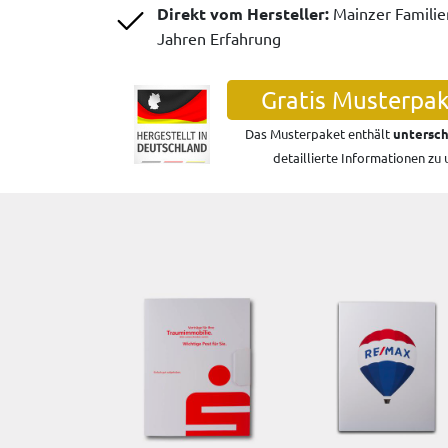
Direkt vom Hersteller:
Mainzer Famili
Jahren Erfahrung
Gratis Musterpak
Das Musterpaket enthält
untersch
detaillierte Informationen zu