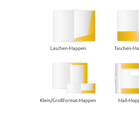
Laschen-Mappen
Taschen-M
Klein/Großformat-Mappen
Mail-Map