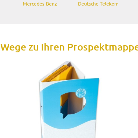
Mercedes-Benz
Deutsche Telekom
 Wege zu Ihren Prospektmapp