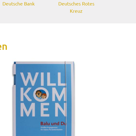
Deutsche Bank
Deutsches Rotes
Kreuz
en