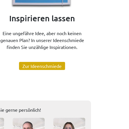
Inspirieren lassen
Eine ungefähre Idee, aber noch keinen
genauen Plan? In unserer Ideenschmiede
finden Sie unzählige Inspirationen.
Zur Ideenschmiede
ie gerne persönlich!