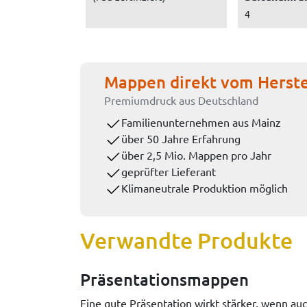
4
Mappen direkt vom Herste
Premiumdruck aus Deutschland
Familienunternehmen aus Mainz
über 50 Jahre Erfahrung
über 2,5 Mio. Mappen pro Jahr
geprüfter Lieferant
Klimaneutrale Produktion möglich
Verwandte Produkte
Präsentationsmappen
Eine gute Präsentation wirkt stärker, wenn a