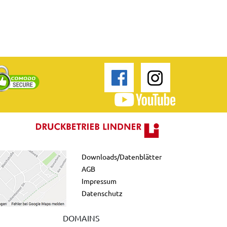
Downloads/Datenblätter
AGB
Impressum
Datenschutz
DOMAINS