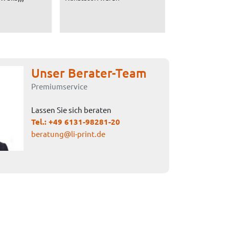
Unser Berater-Team
Premiumservice
Lassen Sie sich beraten
Tel.:
+49 6131-98281-20
beratung@li-print.de