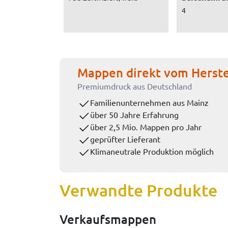
4
Mappen direkt vom Herste
Premiumdruck aus Deutschland
Familienunternehmen aus Mainz
über 50 Jahre Erfahrung
über 2,5 Mio. Mappen pro Jahr
geprüfter Lieferant
Klimaneutrale Produktion möglich
Verwandte Produkte
Verkaufsmappen