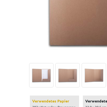
Verwendetes Papier
Verwendete