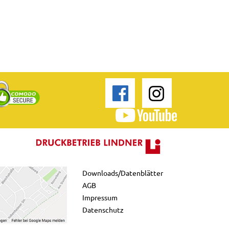
Downloads/Datenblätter
AGB
Impressum
Datenschutz