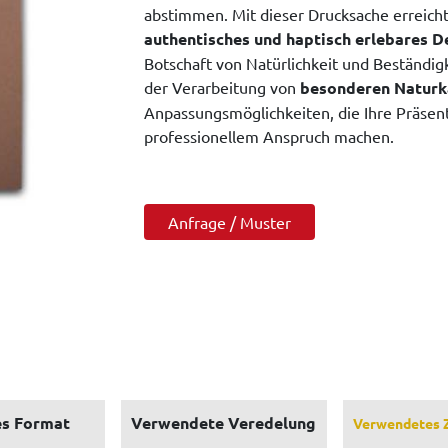
abstimmen. Mit dieser Drucksache erreicht 
authentisches und haptisch erlebares D
Botschaft von Natürlichkeit und Beständigk
der Verarbeitung von
besonderen Naturk
Anpassungsmöglichkeiten, die Ihre Präsen
professionellem Anspruch machen.
Anfrage / Muster
s Format
Verwendete Veredelung
Verwendetes 