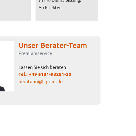
71110 Dienstleistung:
Architekten
Unser Berater-Team
Premiumservice
Lassen Sie sich beraten
Tel.:
+49 6131-98281-20
beratung@li-print.de