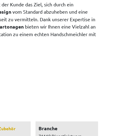
der Kunde das Ziel, sich durch ein
esign
vom Standard abzuheben und eine
eit zu vermitteln. Dank unserer Expertise in
artonagen
bieten wir Ihnen eine Vielzahl an
tation zu einem echten Handschmeichler mit
Branche
Zubehör