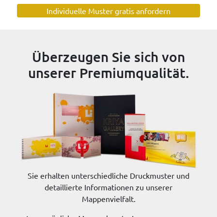
Individuelle Muster gratis anfordern
Überzeugen Sie sich von
unserer Premiumqualität.
Sie erhalten unterschiedliche Druckmuster und
detaillierte Informationen zu unserer
Mappenvielfalt.