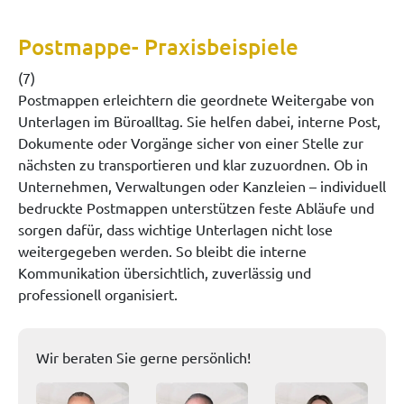
Postmappe- Praxisbeispiele
(7)
Postmappen erleichtern die geordnete Weitergabe von
Unterlagen im Büroalltag. Sie helfen dabei, interne Post,
Dokumente oder Vorgänge sicher von einer Stelle zur
nächsten zu transportieren und klar zuzuordnen. Ob in
Unternehmen, Verwaltungen oder Kanzleien – individuell
bedruckte Postmappen unterstützen feste Abläufe und
sorgen dafür, dass wichtige Unterlagen nicht lose
weitergegeben werden. So bleibt die interne
Kommunikation übersichtlich, zuverlässig und
professionell organisiert.
Wir beraten Sie gerne persönlich!