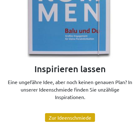
Inspirieren lassen
Eine ungefähre Idee, aber noch keinen genauen Plan? In
unserer Ideenschmiede finden Sie unzählige
Inspirationen.
Zur Ideenschmiede