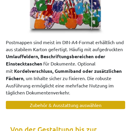
Postmappen sind meist im DIN-A4-Format erhältlich und
aus stabilem Karton gefertigt. Häufig mit aufgedruckten
Umlauffeldern, Beschriftungsbereichen oder
Einstecktaschen
für Dokumente. Optional
mit
Kordelverschluss, Gummiband oder zusätzlichen
Fächern
, um Inhalte sicher zu fixieren. Die robuste
Ausführung ermöglicht eine mehrfache Nutzung im
täglichen Dokumentenverkehr.
Zubehör & Ausstattung auswählen
Von der Gestaltung bis zur