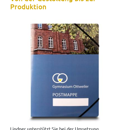
Produktion
Lindner unterstützt Sie bei der Umsetzung