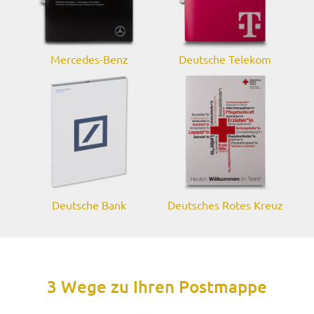
Mercedes-Benz
Deutsche Telekom
Deutsche Bank
Deutsches Rotes Kreuz
3 Wege zu Ihren Postmappe