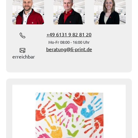
+49 6131 9 82 81 20
Mo-Fr 08:00 - 16:00 Uhr
beratung@li-print.de
erreichbar