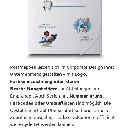
Postmappen lassen sich im Corporate Design Ihres
Unternehmens gestalten – mit
Logo,
Farbkennzeichnung oder klaren
Beschriftungsfeldern
für Abteilungen und
Empfänger. Auch Serien mit
Nummerierung,
Farbcodes oder Umlauflisten
sind möglich. Die
Gestaltung ist auf Übersichtlichkeit und schnelle
Zuordnung ausgelegt, sodass Dokumente effizient
weitergeleitet werden können.