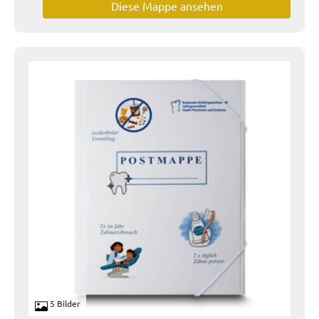
Diese Mappe ansehen
5 Bilder