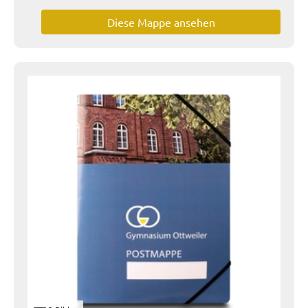
Diese Mappe ansehen