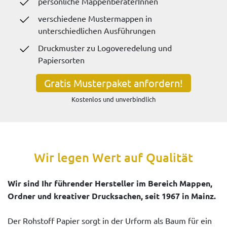
persönliche MappenberaterInnen
verschiedene Mustermappen in
unterschiedlichen Ausführungen
Druckmuster zu Logoveredelung und
Papiersorten
Gratis Musterpaket anfordern!
Kostenlos und unverbindlich
Wir legen Wert auf Qualität
Wir sind Ihr führender Hersteller im Bereich Mappen,
Ordner und kreativer Drucksachen, seit 1967 in Mainz.
Der Rohstoff Papier sorgt in der Urform als Baum für ein