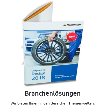
Branchenlösungen
Wir bieten Ihnen in den Bereichen Themenwelten,