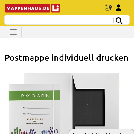
Postmappe individuell drucken