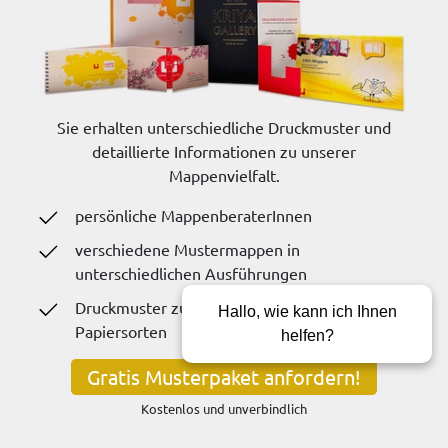
Sie erhalten unterschiedliche Druckmuster und
detaillierte Informationen zu unserer
Mappenvielfalt.
persönliche MappenberaterInnen
verschiedene Mustermappen in
unterschiedlichen Ausführungen
Druckmuster zu Logoveredelung und
Hallo, wie kann ich Ihnen
Papiersorten
helfen?
Gratis Musterpaket anfordern!
Kostenlos und unverbindlich