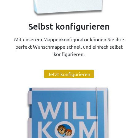
Selbst konfigurieren
Mit unserem Mappenkonfigurator können Sie ihre
perfekt Wunschmappe schnell und einfach selbst
konfigurieren.
Jetzt konfigurieren