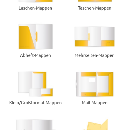
Laschen-Mappen
Taschen-Mappen
Abheft-Mappen
Mehrseiten-Mappen
Klein/Großformat-Mappen
Mail-Mappen