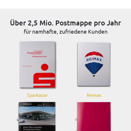
Über 2,5 Mio. Postmappe pro Jahr
für namhafte, zufriedene Kunden
Sparkasse
Remax