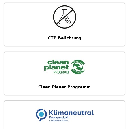
CTP-Belichtung
Clean-Planet-Programm