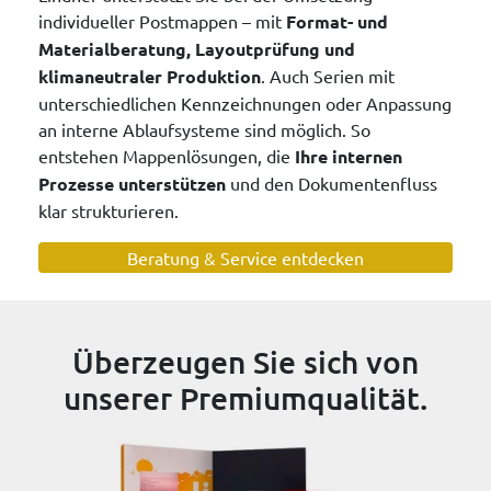
individueller Postmappen – mit
Format- und
Materialberatung, Layoutprüfung und
klimaneutraler Produktion
. Auch Serien mit
unterschiedlichen Kennzeichnungen oder Anpassung
an interne Ablaufsysteme sind möglich. So
entstehen Mappenlösungen, die
Ihre internen
Prozesse unterstützen
und den Dokumentenfluss
klar strukturieren.
Beratung & Service entdecken
Überzeugen Sie sich von
unserer Premiumqualität.