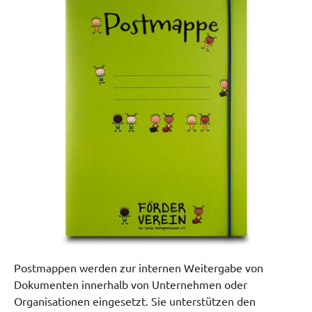
Postmappen werden zur
internen Weitergabe von
Dokumenten
innerhalb von Unternehmen oder
Organisationen eingesetzt. Sie unterstützen den