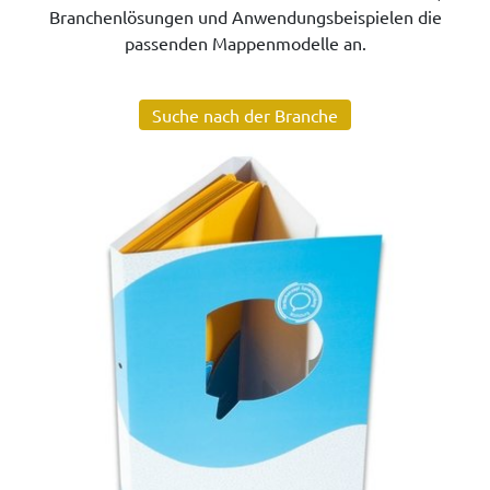
Branchenlösungen und Anwendungsbeispielen die
passenden Mappenmodelle an.
Suche nach der Branche