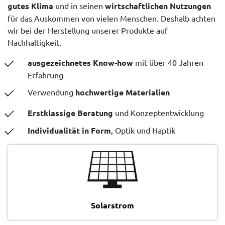
gutes Klima
und in seinen
wirtschaftlichen Nutzungen
für das Auskommen von vielen Menschen. Deshalb achten
wir bei der Herstellung unserer Produkte auf
Nachhaltigkeit.
ausgezeichnetes Know-how
mit über 40 Jahren
Erfahrung
Verwendung
hochwertige Materialien
Erstklassige Beratung
und Konzeptentwicklung
Individualität in Form
, Optik und Haptik
Solarstrom