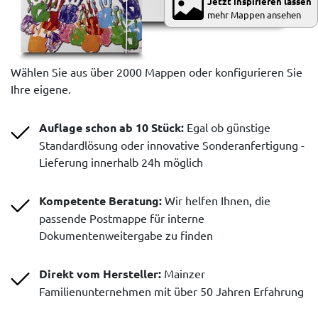
Jetzt inspirieren lassen
mehr Mappen ansehen
Wählen Sie aus über 2000 Mappen oder konfigurieren Sie
Ihre eigene.
Auflage schon ab 10 Stück:
Egal ob günstige
Standardlösung oder innovative Sonderanfertigung -
Lieferung innerhalb 24h möglich
Kompetente Beratung:
Wir helfen Ihnen, die
passende Postmappe für interne
Dokumentenweitergabe zu finden
Direkt vom Hersteller:
Mainzer
Familienunternehmen mit über 50 Jahren Erfahrung