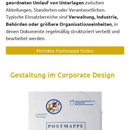
geordneten Umlauf von Unterlagen
zwischen
Abteilungen, Standorten oder Verantwortlichen.
Typische Einsatzbereiche sind
Verwaltung, Industrie,
Behörden oder größere Organisationseinheiten
, in
denen Dokumente regelmäßig strukturiert verteilt und
bearbeitet werden.
Perfekte Postmappe finden
Gestaltung im Corporate Design