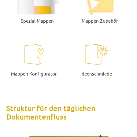
Spezial-Mappen
Mappen-Zubehör
Mappen-Konfigurator
Ideenschmiede
Struktur für den täglichen
Dokumentenfluss