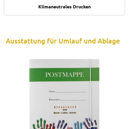
Klimaneutrales Drucken
Ausstattung für Umlauf und Ablage