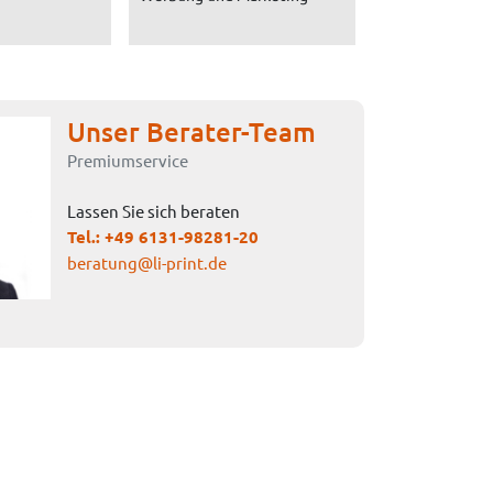
Unser Berater-Team
Premiumservice
Lassen Sie sich beraten
Tel.:
+49 6131-98281-20
beratung@li-print.de