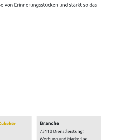
e von Erinnerungsstücken und stärkt so das
Branche
Zubehör
73110 Dienstleistung:
Werbung und Marketing