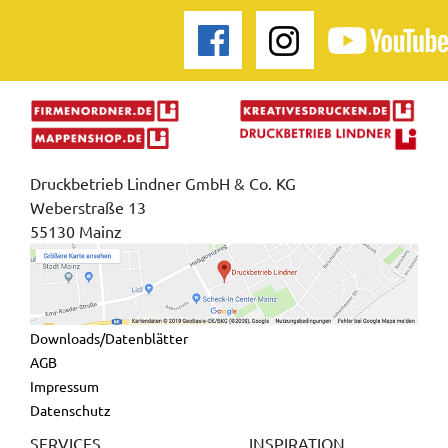
Druckbetrieb Lindner GmbH & Co. KG
Weberstraße 13
55130 Mainz
Downloads/Datenblätter
AGB
Impressum
Datenschutz
SERVICES
INSPIRATION