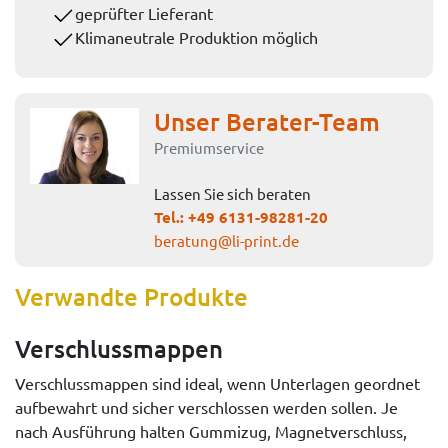
geprüfter Lieferant
Klimaneutrale Produktion möglich
Unser Berater-Team
Premiumservice
Lassen Sie sich beraten
Tel.:
+49 6131-98281-20
beratung@li-print.de
Verwandte Produkte
Verschlussmappen
Verschlussmappen sind ideal, wenn Unterlagen geordnet
aufbewahrt und sicher verschlossen werden sollen. Je
nach Ausführung halten Gummizug, Magnetverschluss,