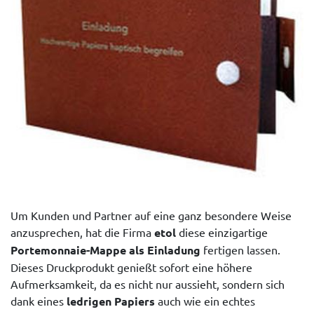
Um Kunden und Partner auf eine ganz besondere Weise
anzusprechen, hat die Firma
etol
diese einzigartige
Portemonnaie-Mappe als Einladung
fertigen lassen.
Dieses Druckprodukt genießt sofort eine höhere
Aufmerksamkeit, da es nicht nur aussieht, sondern sich
dank eines
ledrigen Papiers
auch wie ein echtes