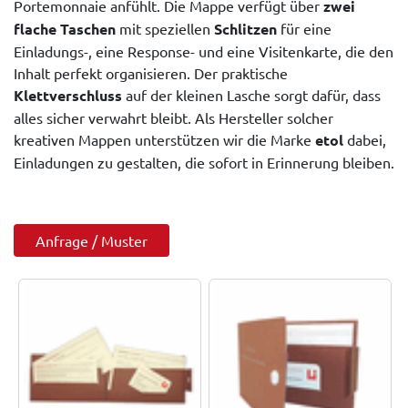
Portemonnaie anfühlt. Die Mappe verfügt über
zwei
flache Taschen
mit speziellen
Schlitzen
für eine
Einladungs-, eine Response- und eine Visitenkarte, die den
Inhalt perfekt organisieren. Der praktische
Klettverschluss
auf der kleinen Lasche sorgt dafür, dass
alles sicher verwahrt bleibt. Als Hersteller solcher
kreativen Mappen unterstützen wir die Marke
etol
dabei,
Einladungen zu gestalten, die sofort in Erinnerung bleiben.
Anfrage / Muster