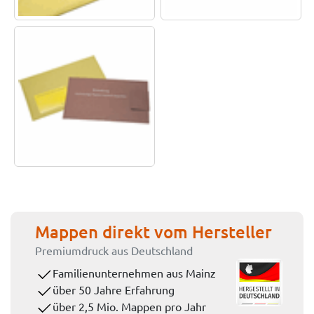
Mappen direkt vom Hersteller
Premiumdruck aus Deutschland
Familienunternehmen aus Mainz
über 50 Jahre Erfahrung
über 2,5 Mio. Mappen pro Jahr