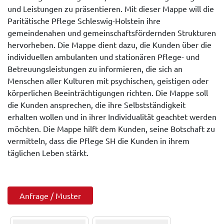
und Leistungen zu präsentieren. Mit dieser Mappe will die
Paritätische Pflege Schleswig-Holstein ihre
gemeindenahen und gemeinschaftsfördernden Strukturen
hervorheben. Die Mappe dient dazu, die Kunden über die
individuellen ambulanten und stationären Pflege- und
Betreuungsleistungen zu informieren, die sich an
Menschen aller Kulturen mit psychischen, geistigen oder
körperlichen Beeinträchtigungen richten. Die Mappe soll
die Kunden ansprechen, die ihre Selbstständigkeit
erhalten wollen und in ihrer Individualität geachtet werden
möchten. Die Mappe hilft dem Kunden, seine Botschaft zu
vermitteln, dass die Pflege SH die Kunden in ihrem
täglichen Leben stärkt.
Anfrage / Muster