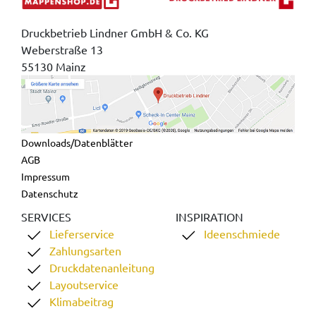
Druckbetrieb Lindner GmbH & Co. KG
Weberstraße 13
55130 Mainz
Downloads/Datenblätter
AGB
Impressum
Datenschutz
SERVICES
INSPIRATION
Lieferservice
Ideenschmiede
Zahlungsarten
Druckdatenanleitung
Layoutservice
Klimabeitrag