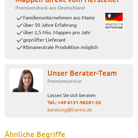
Premiumdruck aus Deutschland
Familienunternehmen aus Mainz
über 50 Jahre Erfahrung
über 2,5 Mio. Mappen pro Jahr
geprüfter Lieferant
Klimaneutrale Produktion möglich
Unser Berater-Team
Premiumservice
Lassen Sie sich beraten
Tel.:
+49 6131-98281-20
beratung@li-print.de
Ähnliche Begriffe