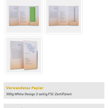
Verwendetes Papier
300g White Design 2-seitig FSC-Zertifiziert