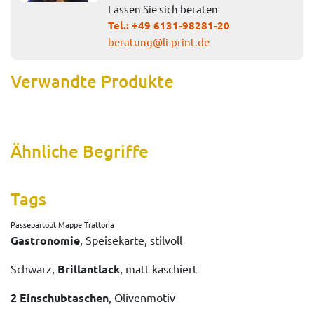
Lassen Sie sich beraten
Tel.:
+49 6131-98281-20
beratung@li-print.de
Verwandte Produkte
Ähnliche Begriffe
Tags
Passepartout Mappe Trattoria
Gastronomie
, Speisekarte, stilvoll
Schwarz,
Brillantlack
, matt kaschiert
2 Einschubtaschen
, Olivenmotiv