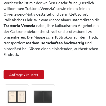
Vorderseite ist mit der weißen Beschriftung „Herzlich
willkommen Trattoria Venezia“ sowie einem feinen
Olivenzweig-Motiv gestaltet und vermittelt sofort
italienisches Flair. Wir vom Mappenhaus unterstützen die
Trattoria Venezia
dabei, ihre kulinarischen Angebote in
der Gastronomiebranche stilvoll und professionell zu
präsentieren. Die Mappe schafft Struktur auf dem Tisch,
transportiert
Marken-Botschaften hochwertig
und
hinterlässt bei Gästen einen einladenden, authentischen
Eindruck.
Anfrage / Muster