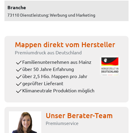
Branche
73110 Dienstleistung: Werbung und Marketing
Mappen direkt vom Hersteller
Premiumdruck aus Deutschland
Familienunternehmen aus Mainz
über 50 Jahre Erfahrung
über 2,5 Mio. Mappen pro Jahr
geprüfter Lieferant
Klimaneutrale Produktion möglich
Unser Berater-Team
Premiumservice