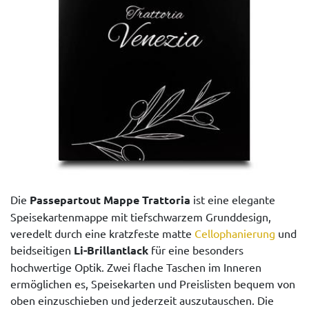
Die
Passepartout Mappe Trattoria
ist eine elegante
Speisekartenmappe mit tiefschwarzem Grunddesign,
veredelt durch eine kratzfeste matte
Cellophanierung
und
beidseitigen
Li-Brillantlack
für eine besonders
hochwertige Optik. Zwei flache Taschen im Inneren
ermöglichen es, Speisekarten und Preislisten bequem von
oben einzuschieben und jederzeit auszutauschen. Die