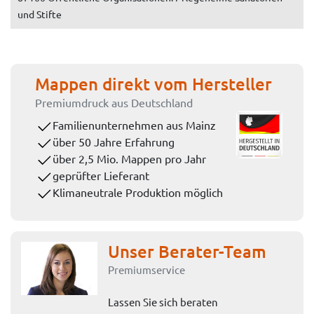
und Stifte
Mappen direkt vom Hersteller
Premiumdruck aus Deutschland
Familienunternehmen aus Mainz
über 50 Jahre Erfahrung
über 2,5 Mio. Mappen pro Jahr
geprüfter Lieferant
Klimaneutrale Produktion möglich
Unser Berater-Team
Premiumservice
Lassen Sie sich beraten