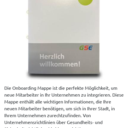
Die Onboarding Mappe ist die perfekte Möglichkeit, um
neue Mitarbeiter in Ihr Unternehmen zu integrieren. Diese
Mappe enthält alle wichtigen Informationen, die Ihre
neuen Mitarbeiter benötigen, um sich in Ihrer Stadt, in
Ihrem Unternehmen zurechtzufinden. Von
Unternehmensrichtlinien über Gesundheits- und