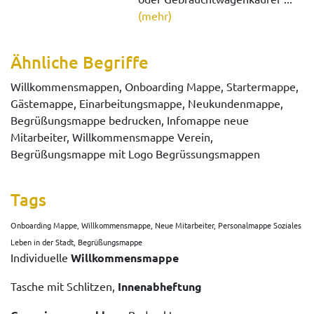
(mehr)
Ähnliche Begriffe
Willkommensmappen, Onboarding Mappe, Startermappe,
Gästemappe, Einarbeitungsmappe, Neukundenmappe,
Begrüßungsmappe bedrucken, Infomappe neue
Mitarbeiter, Willkommensmappe Verein,
Begrüßungsmappe mit Logo Begrüssungsmappen
Tags
Onboarding Mappe, Willkommensmappe, Neue Mitarbeiter, Personalmappe Soziales
Leben in der Stadt, Begrüßungsmappe
Individuelle
Willkommensmappe
Tasche mit Schlitzen,
Innenabheftung