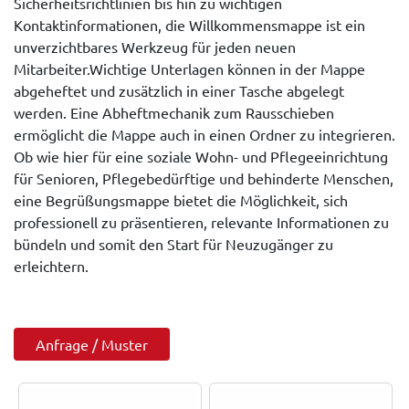
Sicherheitsrichtlinien bis hin zu wichtigen
Kontaktinformationen, die Willkommensmappe ist ein
unverzichtbares Werkzeug für jeden neuen
Mitarbeiter.Wichtige Unterlagen können in der Mappe
abgeheftet und zusätzlich in einer Tasche abgelegt
werden. Eine Abheftmechanik zum Rausschieben
ermöglicht die Mappe auch in einen Ordner zu integrieren.
Ob wie hier für eine soziale Wohn- und Pflegeeinrichtung
für Senioren, Pflegebedürftige und behinderte Menschen,
eine Begrüßungsmappe bietet die Möglichkeit, sich
professionell zu präsentieren, relevante Informationen zu
bündeln und somit den Start für Neuzugänger zu
erleichtern.
Anfrage / Muster