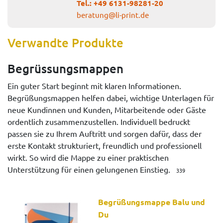
Tel.:
+49 6131-98281-20
beratung@li-print.de
Verwandte Produkte
Begrüssungsmappen
Ein guter Start beginnt mit klaren Informationen.
Begrüßungsmappen helfen dabei, wichtige Unterlagen für
neue Kundinnen und Kunden, Mitarbeitende oder Gäste
ordentlich zusammenzustellen. Individuell bedruckt
passen sie zu Ihrem Auftritt und sorgen dafür, dass der
erste Kontakt strukturiert, freundlich und professionell
wirkt. So wird die Mappe zu einer praktischen
Unterstützung für einen gelungenen Einstieg.
339
Begrüßungsmappe Balu und
Du