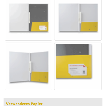
Verwendetes Papier