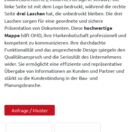
linke Seite ist mit dem Logo bedruckt, während die rechte
Seite
drei Laschen
hat, die unbedruckt bleiben. Die drei
Laschen sorgen für eine geordnete und sichere
Präsentation von Dokumenten. Diese
hochwertige
Mappe
hilft OMD, ihre Markenbotschaft professionell und
kompetent zu kommunizieren. Ihre durchdachte
Funktionalität und das ansprechende Design spiegeln den
Qualitätsanspruch und die Seriosität des Unternehmens
wider. Sie ermöglicht eine effiziente und repräsentative
Übergabe von Informationen an Kunden und Partner und
stärkt so die Kundenbindung in der Bau- und
Planungsbranche.
Anfrage / Muster