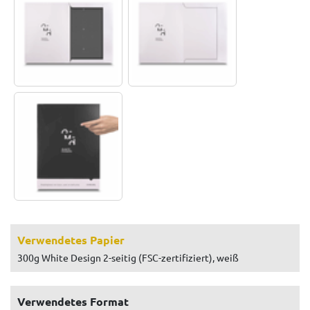
Verwendetes Papier
300g White Design 2-seitig (FSC-zertifiziert), weiß
Verwendetes Format