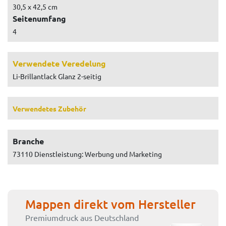
30,5 x 42,5 cm
Seitenumfang
4
Verwendete Veredelung
Li-Brillantlack Glanz 2-seitig
Verwendetes Zubehör
Branche
73110 Dienstleistung: Werbung und Marketing
Mappen direkt vom Hersteller
Premiumdruck aus Deutschland