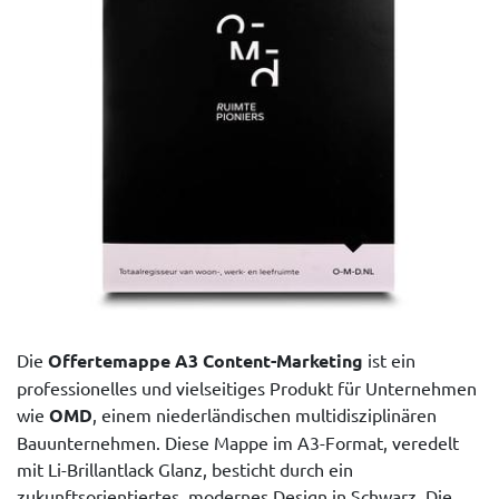
Die
Offertemappe A3 Content-Marketing
ist ein
professionelles und vielseitiges Produkt für Unternehmen
wie
OMD
, einem niederländischen multidisziplinären
Bauunternehmen. Diese Mappe im A3-Format, veredelt
mit Li-Brillantlack Glanz, besticht durch ein
zukunftsorientiertes, modernes Design in Schwarz. Die