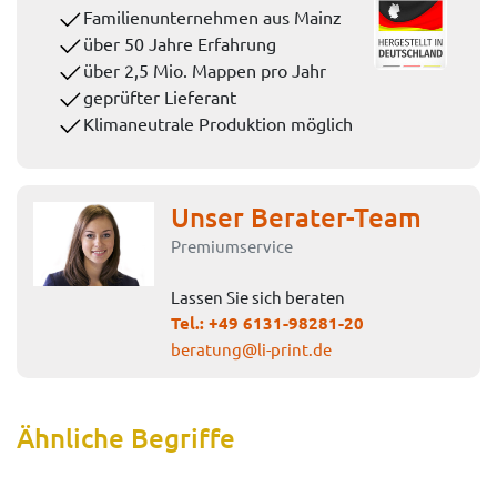
Familienunternehmen aus Mainz
über 50 Jahre Erfahrung
über 2,5 Mio. Mappen pro Jahr
geprüfter Lieferant
Klimaneutrale Produktion möglich
Unser Berater-Team
Premiumservice
Lassen Sie sich beraten
Tel.:
+49 6131-98281-20
beratung@li-print.de
Ähnliche Begriffe