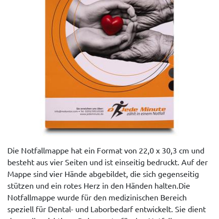
Die Notfallmappe hat ein Format von 22,0 x 30,3 cm und
besteht aus vier Seiten und ist einseitig bedruckt. Auf der
Mappe sind vier Hände abgebildet, die sich gegenseitig
stützen und ein rotes Herz in den Händen halten.Die
Notfallmappe wurde für den medizinischen Bereich
speziell für Dental- und Laborbedarf entwickelt. Sie dient