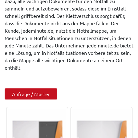
dazu, alle wichtigen Dokumente für den Notfall zu
sammeln und aufzubewahren, sodass diese im Ernstfall
schnell griffbereit sind. Der Klettverschluss sorgt dafür,
dass die Dokumente nicht aus der Mappe fallen. Der
Kunde, jedeminute.de, nutzt die Notfallmappe, um
Menschen in Notfallsituationen zu unterstützen, in denen
jede Minute zählt. Das Unternehmen jedeminute.de bietet
eine Lösung, um in Notfallsituationen vorbereitet zu sein,
da die Mappe alle wichtigen Dokumente an einem Ort
enthält.
Anfrage / Muster