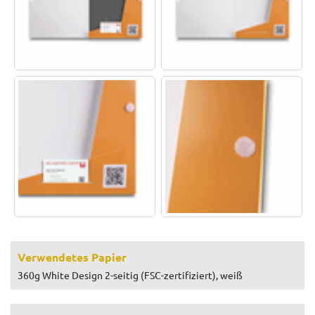
Verwendetes Papier
360g White Design 2-seitig (FSC-zertifiziert), weiß