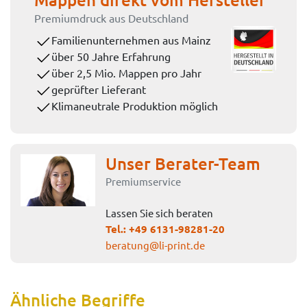
Premiumdruck aus Deutschland
Familienunternehmen aus Mainz
über 50 Jahre Erfahrung
über 2,5 Mio. Mappen pro Jahr
geprüfter Lieferant
Klimaneutrale Produktion möglich
Unser Berater-Team
Premiumservice
Lassen Sie sich beraten
Tel.:
+49 6131-98281-20
beratung@li-print.de
Ähnliche Begriffe