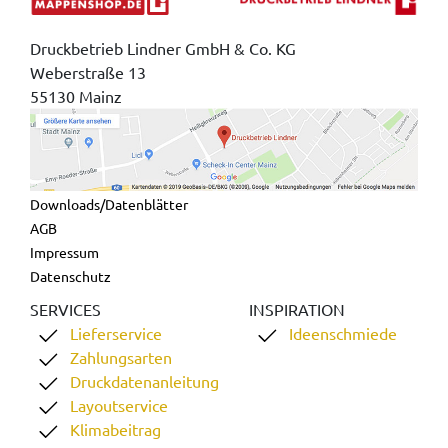
Druckbetrieb Lindner GmbH & Co. KG
Weberstraße 13
55130 Mainz
Downloads/Datenblätter
AGB
Impressum
Datenschutz
SERVICES
INSPIRATION
Lieferservice
Ideenschmiede
Zahlungsarten
Druckdatenanleitung
Layoutservice
Klimabeitrag