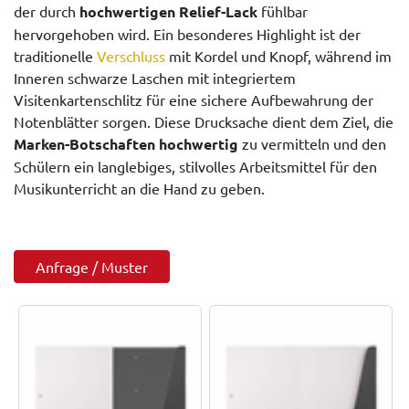
der durch
hochwertigen Relief-Lack
fühlbar
hervorgehoben wird. Ein besonderes Highlight ist der
traditionelle
Verschluss
mit Kordel und Knopf, während im
Inneren schwarze Laschen mit integriertem
Visitenkartenschlitz für eine sichere Aufbewahrung der
Notenblätter sorgen. Diese Drucksache dient dem Ziel, die
Marken-Botschaften hochwertig
zu vermitteln und den
Schülern ein langlebiges, stilvolles Arbeitsmittel für den
Musikunterricht an die Hand zu geben.
Anfrage / Muster