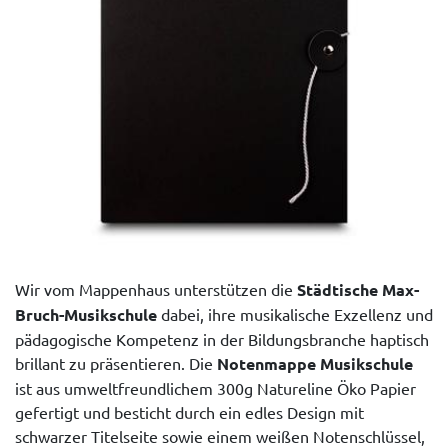
Wir vom Mappenhaus unterstützen die
Städtische Max-
Bruch-Musikschule
dabei, ihre musikalische Exzellenz und
pädagogische Kompetenz in der Bildungsbranche haptisch
brillant zu präsentieren. Die
Notenmappe Musikschule
ist aus umweltfreundlichem 300g Natureline Öko Papier
gefertigt und besticht durch ein edles Design mit
schwarzer Titelseite sowie einem weißen Notenschlüssel,