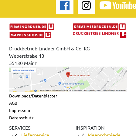
Druckbetrieb Lindner GmbH & Co. KG
Weberstraße 13
55130 Mainz
Downloads/Datenblätter
AGB
Impressum
Datenschutz
SERVICES
INSPIRATION
Lieferservice
Ideenschmiede