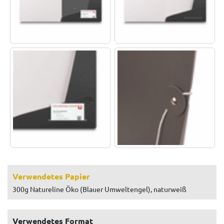
Verwendetes Papier
300g Natureline Öko (Blauer Umweltengel), naturweiß
Verwendetes Format