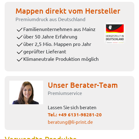
Mappen direkt vom Hersteller
Premiumdruck aus Deutschland
Familienunternehmen aus Mainz
über 50 Jahre Erfahrung
über 2,5 Mio. Mappen pro Jahr
geprüfter Lieferant
Klimaneutrale Produktion möglich
Unser Berater-Team
Premiumservice
Lassen Sie sich beraten
Tel.:
+49 6131-98281-20
beratung@li-print.de