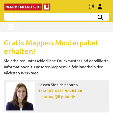
Gratis Mappen Musterpaket
erhalten!
Sie erhalten unterschiedliche Druckmuster und detaillierte
Informationen zu unserer Mappenvielfalt innerhalb der
nächsten Werktage.
Lassen Sie sich beraten
Tel.:
+49 6131-98281-20
beratung@li-print.de