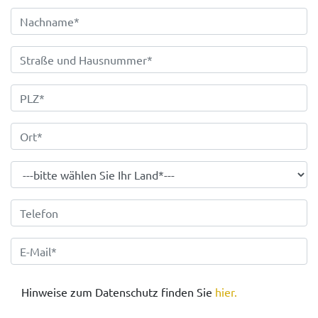
Hinweise zum Datenschutz finden Sie
hier.