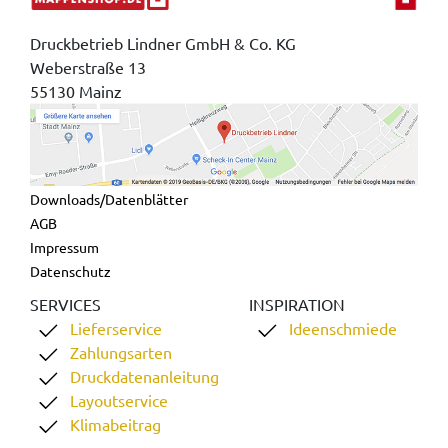
Druckbetrieb Lindner GmbH & Co. KG
Weberstraße 13
55130 Mainz
Downloads/Datenblätter
AGB
Impressum
Datenschutz
SERVICES
INSPIRATION
Lieferservice
Ideenschmiede
Zahlungsarten
Druckdatenanleitung
Layoutservice
Klimabeitrag