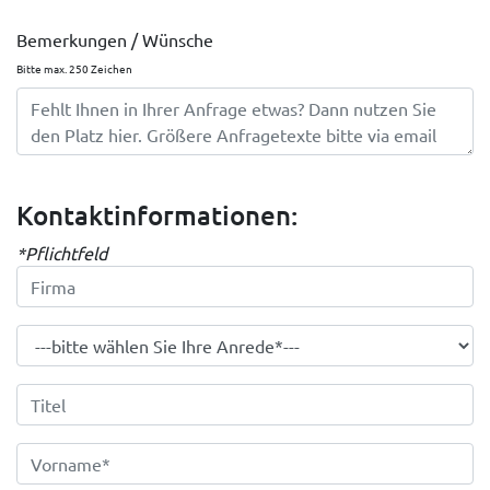
Bemerkungen / Wünsche
Bitte max. 250 Zeichen
Kontaktinformationen:
*Pflichtfeld