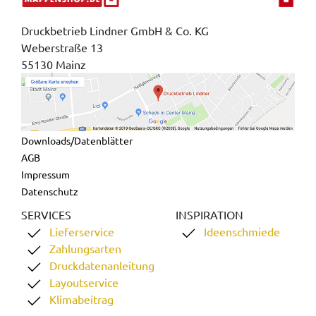
Druckbetrieb Lindner GmbH & Co. KG
Weberstraße 13
55130 Mainz
Downloads/Datenblätter
AGB
Impressum
Datenschutz
SERVICES
INSPIRATION
Lieferservice
Ideenschmiede
Zahlungsarten
Druckdatenanleitung
Layoutservice
Klimabeitrag