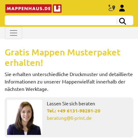
Gratis Mappen Musterpaket
erhalten!
Sie erhalten unterschiedliche Druckmuster und detaillierte
Informationen zu unserer Mappenvielfalt innerhalb der
nächsten Werktage.
Lassen Sie sich beraten
Tel.:
+49 6131-98281-20
beratung@li-print.de