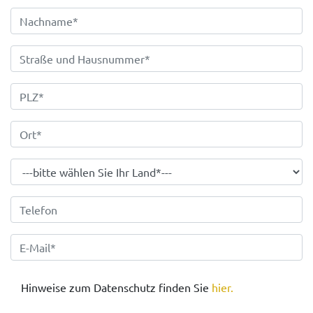
Hinweise zum Datenschutz finden Sie
hier.