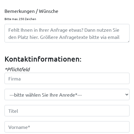
Bemerkungen / Wünsche
Bitte max. 250 Zeichen
Kontaktinformationen:
*Pflichtfeld