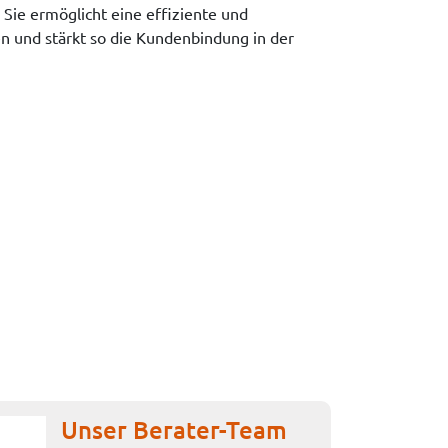
. Sie ermöglicht eine effiziente und
n und stärkt so die Kundenbindung in der
Unser Berater-Team