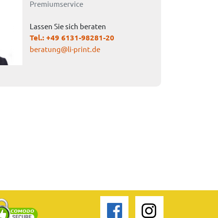
Premiumservice
Lassen Sie sich beraten
Tel.:
+49 6131-98281-20
beratung@li-print.de