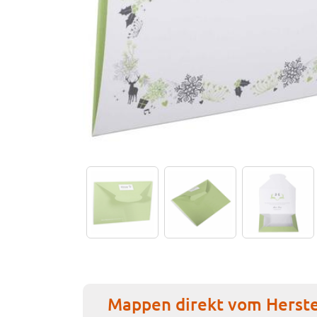
Mappen direkt vom Herste