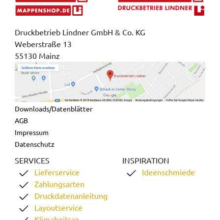
Druckbetrieb Lindner GmbH & Co. KG
Weberstraße 13
55130 Mainz
Downloads/Datenblätter
AGB
Impressum
Datenschutz
SERVICES
INSPIRATION
Lieferservice
Ideenschmiede
Zahlungsarten
Druckdatenanleitung
Layoutservice
Klimabeitrag