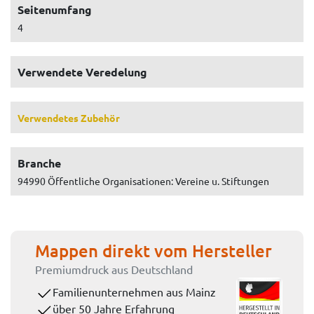
Seitenumfang
4
Verwendete Veredelung
Verwendetes Zubehör
Branche
94990 Öffentliche Organisationen: Vereine u. Stiftungen
Mappen direkt vom Hersteller
Premiumdruck aus Deutschland
Familienunternehmen aus Mainz
über 50 Jahre Erfahrung