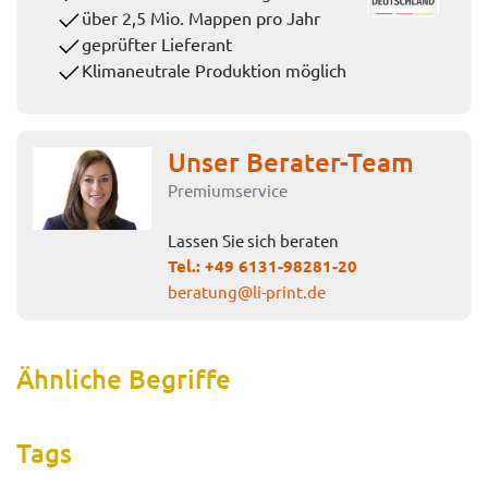
über 2,5 Mio. Mappen pro Jahr
geprüfter Lieferant
Klimaneutrale Produktion möglich
Unser Berater-Team
Premiumservice
Lassen Sie sich beraten
Tel.:
+49 6131-98281-20
beratung@li-print.de
Ähnliche Begriffe
Tags