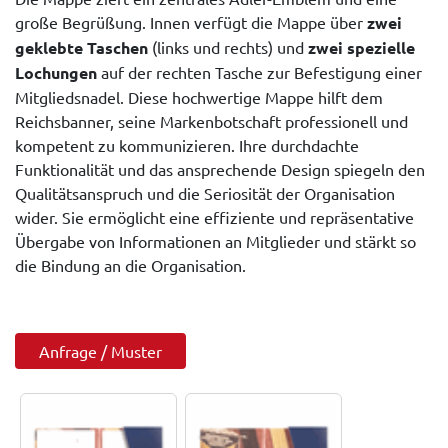
große Begrüßung. Innen verfügt die Mappe über
zwei
geklebte Taschen
(links und rechts) und
zwei spezielle
Lochungen
auf der rechten Tasche zur Befestigung einer
Mitgliedsnadel. Diese hochwertige Mappe hilft dem
Reichsbanner, seine Markenbotschaft professionell und
kompetent zu kommunizieren. Ihre durchdachte
Funktionalität und das ansprechende Design spiegeln den
Qualitätsanspruch und die Seriosität der Organisation
wider. Sie ermöglicht eine effiziente und repräsentative
Übergabe von Informationen an Mitglieder und stärkt so
die Bindung an die Organisation.
Anfrage / Muster