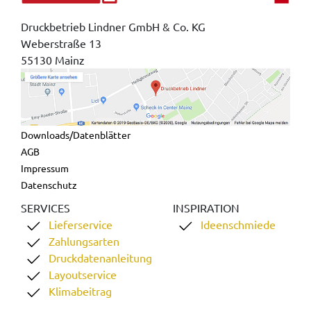
Druckbetrieb Lindner GmbH & Co. KG
Weberstraße 13
55130 Mainz
Downloads/Datenblätter
AGB
Impressum
Datenschutz
SERVICES
INSPIRATION
Lieferservice
Ideenschmiede
Zahlungsarten
Druckdatenanleitung
Layoutservice
Klimabeitrag