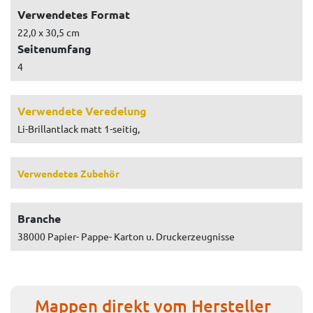
Verwendetes Format
22,0 x 30,5 cm
Seitenumfang
4
Verwendete Veredelung
Li-Brillantlack matt 1-seitig,
Verwendetes Zubehör
Branche
38000 Papier- Pappe- Karton u. Druckerzeugnisse
Mappen direkt vom Hersteller