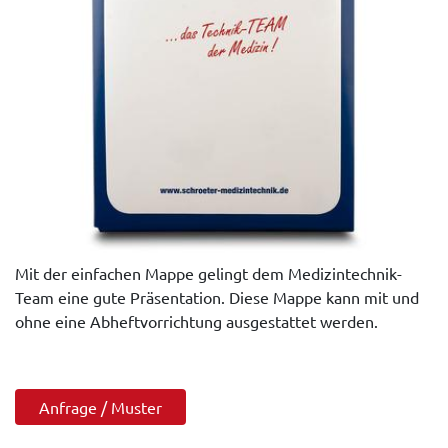
Mit der einfachen Mappe gelingt dem Medizintechnik-
Team eine gute Präsentation. Diese Mappe kann mit und
ohne eine Abheftvorrichtung ausgestattet werden.
Anfrage / Muster