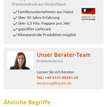
Premiumdruck aus Deutschland
Familienunternehmen aus Mainz
über 50 Jahre Erfahrung
über 2,5 Mio. Mappen pro Jahr
geprüfter Lieferant
Klimaneutrale Produktion möglich
Unser Berater-Team
Premiumservice
Lassen Sie sich beraten
Tel.:
+49 6131-98281-20
beratung@li-print.de
Ähnliche Begriffe