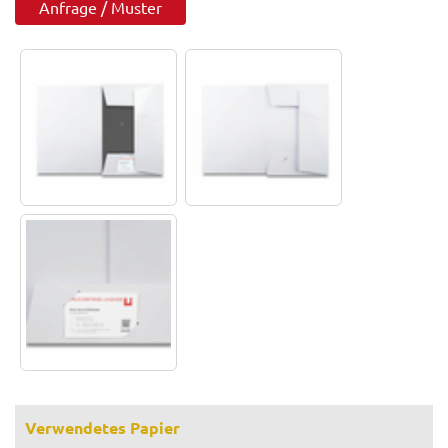
Anfrage / Muster
Verwendetes Papier