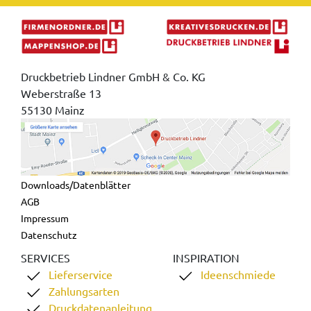
Druckbetrieb Lindner GmbH & Co. KG
Weberstraße 13
55130 Mainz
Downloads/Datenblätter
AGB
Impressum
Datenschutz
SERVICES
INSPIRATION
Lieferservice
Ideenschmiede
Zahlungsarten
Druckdatenanleitung