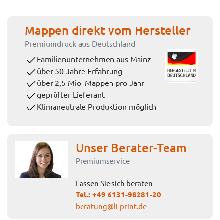
Mappen direkt vom Hersteller
Premiumdruck aus Deutschland
Familienunternehmen aus Mainz
über 50 Jahre Erfahrung
über 2,5 Mio. Mappen pro Jahr
geprüfter Lieferant
Klimaneutrale Produktion möglich
Unser Berater-Team
Premiumservice
Lassen Sie sich beraten
Tel.:
+49 6131-98281-20
beratung@li-print.de