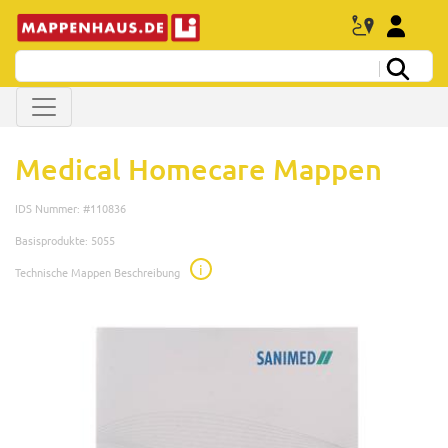
Medical Homecare Mappen
IDS Nummer: #110836
Basisprodukte: 5055
i
Technische Mappen Beschreibung