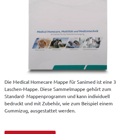
Die Medical Homecare Mappe für Sanimed ist eine 3
Laschen-Mappe. Diese Sammelmappe gehört zum
Standard- Mappenprogramm und kann individuell
bedruckt und mit Zubehör, wie zum Beispiel einem
Gummizug, ausgestattet werden.