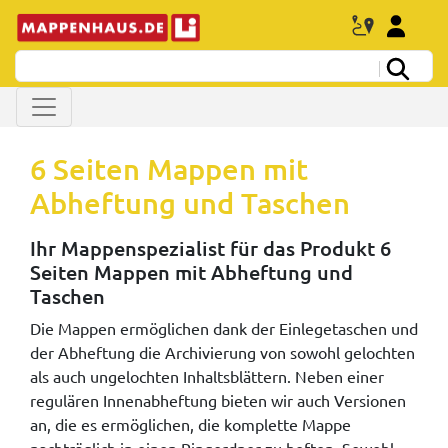
6 Seiten Mappen mit
Abheftung und Taschen
Ihr Mappenspezialist für das Produkt 6
Seiten Mappen mit Abheftung und
Taschen
Die Mappen ermöglichen dank der Einlegetaschen und
der Abheftung die Archivierung von sowohl gelochten
als auch ungelochten Inhaltsblättern. Neben einer
regulären Innenabheftung bieten wir auch Versionen
an, die es ermöglichen, die komplette Mappe
nachträglich in einen Ringordner zu heften. Sowohl