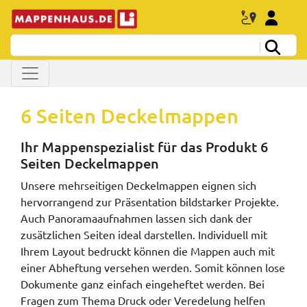
6 Seiten Deckelmappen
Ihr Mappenspezialist für das Produkt 6
Seiten Deckelmappen
Unsere mehrseitigen Deckelmappen eignen sich
hervorrangend zur Präsentation bildstarker Projekte.
Auch Panoramaaufnahmen lassen sich dank der
zusätzlichen Seiten ideal darstellen. Individuell mit
Ihrem Layout bedruckt können die Mappen auch mit
einer Abheftung versehen werden. Somit können lose
Dokumente ganz einfach eingeheftet werden. Bei
Fragen zum Thema Druck oder Veredelung helfen