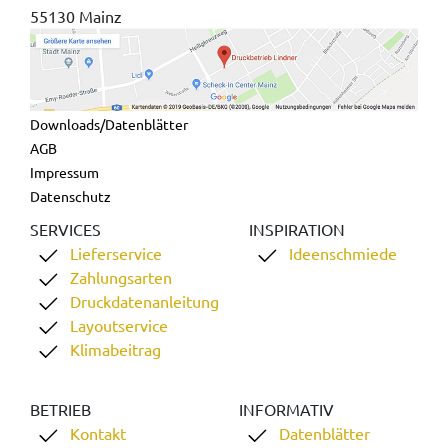
55130 Mainz
Downloads/Datenblätter
AGB
Impressum
Datenschutz
SERVICES
INSPIRATION
Lieferservice
Ideenschmiede
Zahlungsarten
Druckdatenanleitung
Layoutservice
Klimabeitrag
BETRIEB
INFORMATIV
Kontakt
Datenblätter