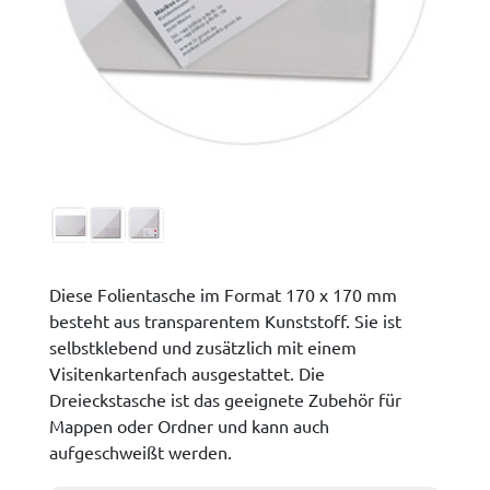
Diese Folientasche im Format 170 x 170 mm
besteht aus transparentem Kunststoff. Sie ist
selbstklebend und zusätzlich mit einem
Visitenkartenfach ausgestattet. Die
Dreieckstasche ist das geeignete Zubehör für
Mappen oder Ordner und kann auch
aufgeschweißt werden.