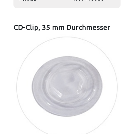
CD-Clip, 35 mm Durchmesser