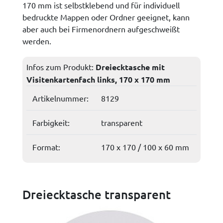
170 mm ist selbstklebend und für individuell
bedruckte Mappen oder Ordner geeignet, kann
aber auch bei Firmenordnern aufgeschweißt
werden.
Infos zum Produkt:
Dreiecktasche mit
Visitenkartenfach links, 170 x 170 mm
Artikelnummer:
8129
Farbigkeit:
transparent
Format:
170 x 170 / 100 x 60 mm
Dreiecktasche transparent