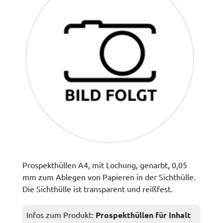
Prospekthüllen A4, mit Lochung, genarbt, 0,05
mm zum Ablegen von Papieren in der Sichthülle.
Die Sichthülle ist transparent und reißfest.
Infos zum Produkt:
Prospekthüllen für Inhalt