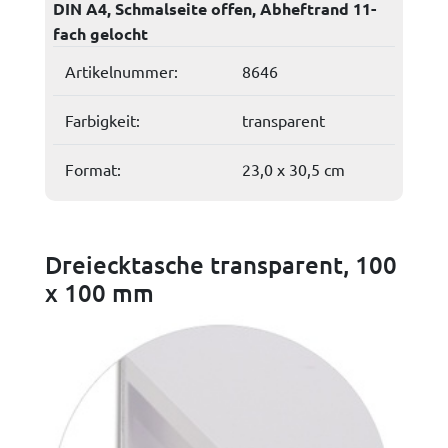
DIN A4, Schmalseite offen, Abheftrand 11-
fach gelocht
Artikelnummer:
8646
Farbigkeit:
transparent
Format:
23,0 x 30,5 cm
Dreiecktasche transparent, 100
x 100 mm