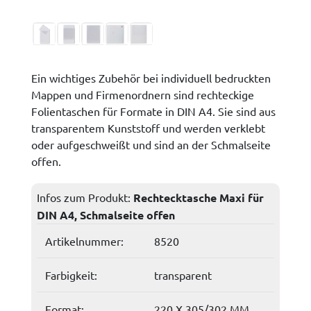
Ein wichtiges Zubehör bei individuell bedruckten
Mappen und Firmenordnern sind rechteckige
Folientaschen für Formate in DIN A4. Sie sind aus
transparentem Kunststoff und werden verklebt
oder aufgeschweißt und sind an der Schmalseite
offen.
Infos zum Produkt:
Rechtecktasche Maxi für
DIN A4, Schmalseite offen
Artikelnummer:
8520
Farbigkeit:
transparent
Format:
220 X 305/302 MM