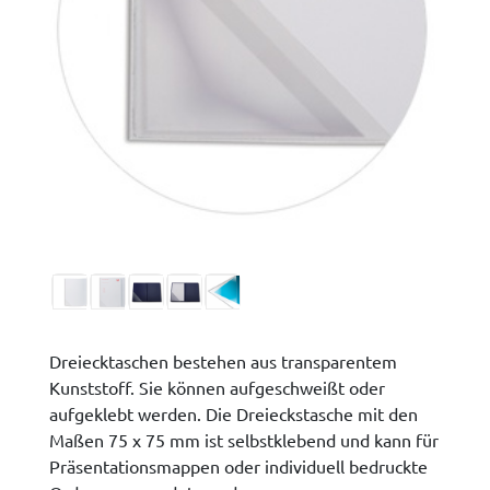
Dreiecktaschen bestehen aus transparentem
Kunststoff. Sie können aufgeschweißt oder
aufgeklebt werden. Die Dreieckstasche mit den
Maßen 75 x 75 mm ist selbstklebend und kann für
Präsentationsmappen oder individuell bedruckte