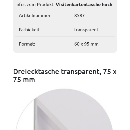
Infos zum Produkt:
Visitenkartentasche hoch
Artikelnummer:
8587
Farbigkeit:
transparent
Format:
60 x 95 mm
Dreiecktasche transparent, 75 x
75 mm