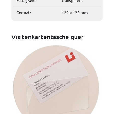
Format:
129 x 130 mm
Visitenkartentasche quer