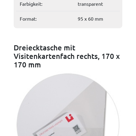
Farbigkeit:
transparent
Format:
95 x 60 mm
Dreiecktasche mit
Visitenkartenfach rechts, 170 x
170 mm