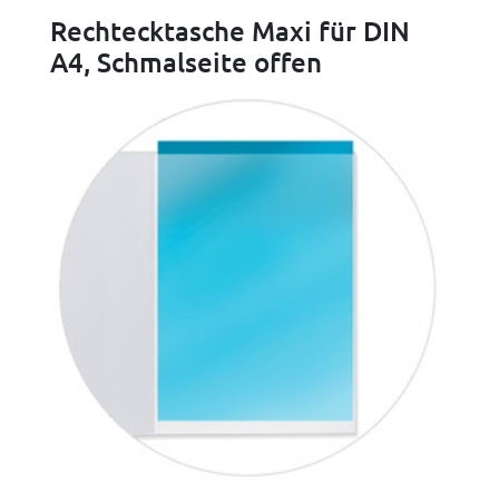
Rechtecktasche Maxi für DIN
A4, Schmalseite offen