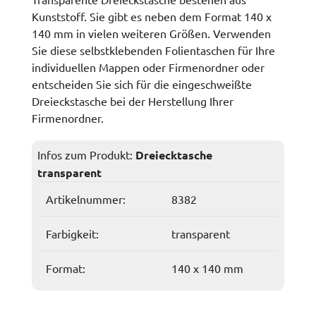
Kunststoff. Sie gibt es neben dem Format 140 x
140 mm in vielen weiteren Größen. Verwenden
Sie diese selbstklebenden Folientaschen für Ihre
individuellen Mappen oder Firmenordner oder
entscheiden Sie sich für die eingeschweißte
Dreieckstasche bei der Herstellung Ihrer
Firmenordner.
Infos zum Produkt:
Dreiecktasche
transparent
Artikelnummer:
8382
Farbigkeit:
transparent
Format:
140 x 140 mm