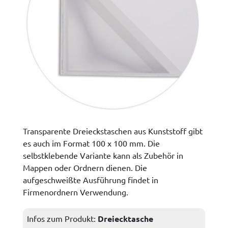
Transparente Dreieckstaschen aus Kunststoff gibt
es auch im Format 100 x 100 mm. Die
selbstklebende Variante kann als Zubehör in
Mappen oder Ordnern dienen. Die
aufgeschweißte Ausführung findet in
Firmenordnern Verwendung.
Infos zum Produkt:
Dreiecktasche