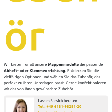
ör
Wir bieten für all unsere
Mappenmodelle
die passende
Abheft- oder Klemmvorrichtung
. Entdecken Sie die
vielfältigen Optionen und wählen Sie das Zubehör, das
perfekt zu Ihren Unterlagen passt. Gerne konfektionieren
wir das von Ihnen gewünschte Zubehör.
Lassen Sie sich beraten
Tel.:
+49 6131-98281-20