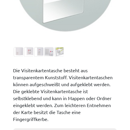
Die Visitenkartentasche besteht aus
transparentem Kunststoff. Visitenkartentaschen
können aufgeschweißt und aufgeklebt werden.
Die geklebte Visitenkartentasche ist
selbstklebend und kann in Mappen oder Ordner
eingeklebt werden. Zum leichteren Entnehmen
der Karte besitzt die Tasche eine
Fingergriffkerbe.