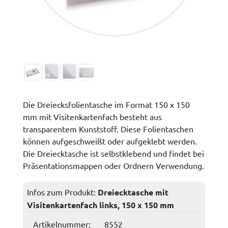
Die Dreiecksfolientasche im Format 150 x 150
mm mit Visitenkartenfach besteht aus
transparentem Kunststoff. Diese Folientaschen
können aufgeschweißt oder aufgeklebt werden.
Die Dreiecktasche ist selbstklebend und findet bei
Präsentationsmappen oder Ordnern Verwendung.
Infos zum Produkt:
Dreiecktasche mit
Visitenkartenfach links, 150 x 150 mm
Artikelnummer:
8552