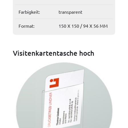
Farbigkeit:
transparent
Format:
150 X 150 / 94 X 56 MM
Visitenkartentasche hoch