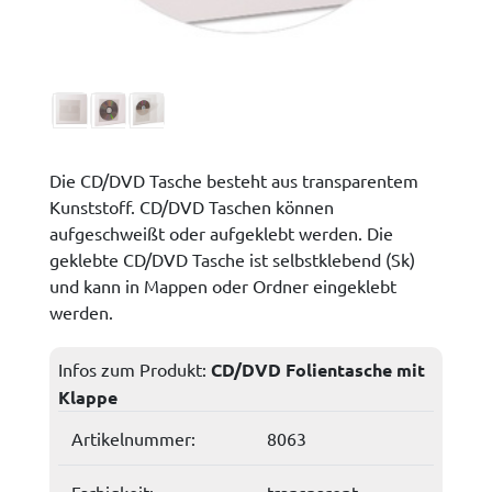
Die CD/DVD Tasche besteht aus transparentem
Kunststoff. CD/DVD Taschen können
aufgeschweißt oder aufgeklebt werden. Die
geklebte CD/DVD Tasche ist selbstklebend (Sk)
und kann in Mappen oder Ordner eingeklebt
werden.
Infos zum Produkt:
CD/DVD Folientasche mit
Klappe
Artikelnummer:
8063
Farbigkeit:
transparent