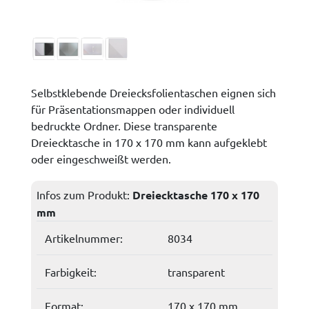
Selbstklebende Dreiecksfolientaschen eignen sich
für Präsentationsmappen oder individuell
bedruckte Ordner. Diese transparente
Dreiecktasche in 170 x 170 mm kann aufgeklebt
oder eingeschweißt werden.
Infos zum Produkt:
Dreiecktasche 170 x 170
mm
Artikelnummer:
8034
Farbigkeit:
transparent
Format:
170 x 170 mm