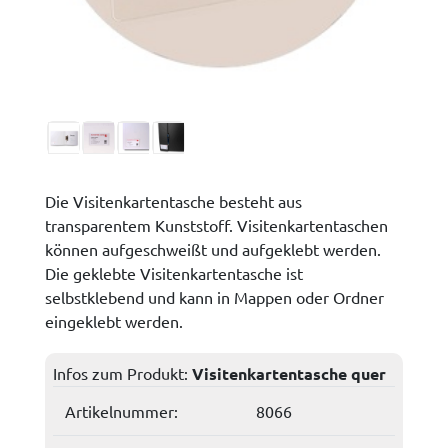
Die Visitenkartentasche besteht aus
transparentem Kunststoff. Visitenkartentaschen
können aufgeschweißt und aufgeklebt werden.
Die geklebte Visitenkartentasche ist
selbstklebend und kann in Mappen oder Ordner
eingeklebt werden.
Infos zum Produkt:
Visitenkartentasche quer
Artikelnummer:
8066