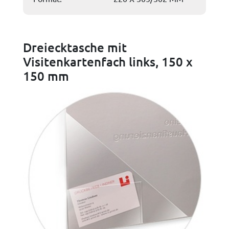
Dreiecktasche mit
Visitenkartenfach links, 150 x
150 mm