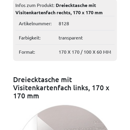
Infos zum Produkt:
Dreiecktasche mit
Visitenkartenfach rechts, 170 x 170 mm
Artikelnummer:
8128
Farbigkeit:
transparent
Format:
170 X 170 / 100 X 60 MM
Dreiecktasche mit
Visitenkartenfach links, 170 x
170 mm