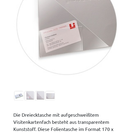
Die Dreiecktasche mit aufgeschweißtem
Visitenkartenfach besteht aus transparentem
Kunststoff. Diese Folientasche im Format 170 x