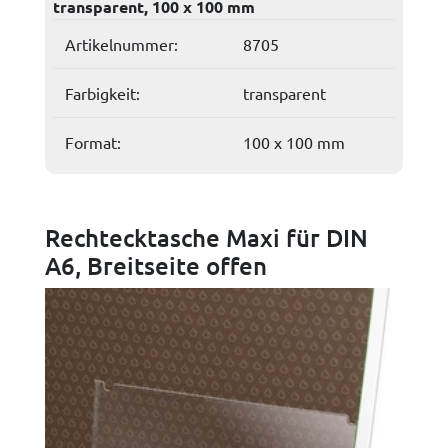
transparent, 100 x 100 mm
Artikelnummer:
8705
Farbigkeit:
transparent
Format:
100 x 100 mm
Rechtecktasche Maxi für DIN
A6, Breitseite offen