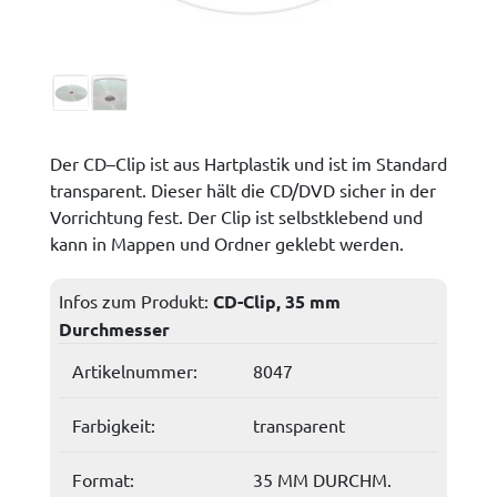
Der CD–Clip ist aus Hartplastik und ist im Standard
transparent. Dieser hält die CD/DVD sicher in der
Vorrichtung fest. Der Clip ist selbstklebend und
kann in Mappen und Ordner geklebt werden.
Infos zum Produkt:
CD-Clip, 35 mm
Durchmesser
Artikelnummer:
8047
Farbigkeit:
transparent
Format:
35 MM DURCHM.