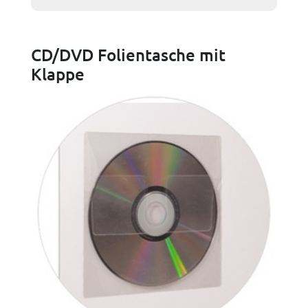
CD/DVD Folientasche mit
Klappe