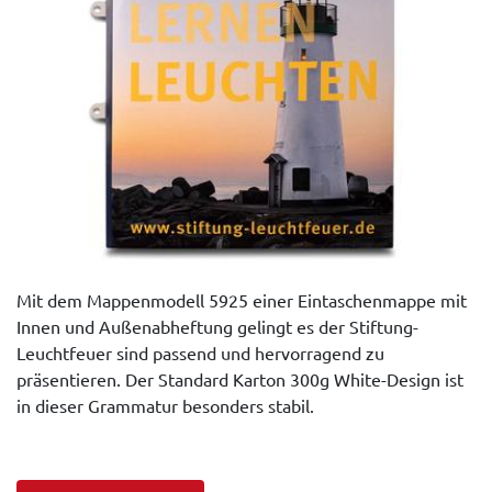
Mit dem Mappenmodell 5925 einer Eintaschenmappe mit
Innen und Außenabheftung gelingt es der Stiftung-
Leuchtfeuer sind passend und hervorragend zu
präsentieren. Der Standard Karton 300g White-Design ist
in dieser Grammatur besonders stabil.