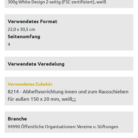
300g White Design 2-seitig (FSC-zertifiziert), weiß
Verwendetes Format
22,0 x 30,5 cm
Seitenumfang
4
Verwendete Veredelung
Verwendetes Zubehör
8214 - Abheftvorrichtung innen und zum Rausschieben
für außen 150 x 20 mm, weiß;;;
Branche
94990 Öffentliche Organisationen: Vereine u. Stiftungen