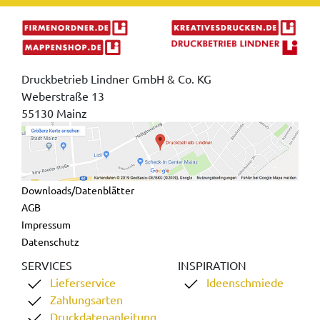
Druckbetrieb Lindner GmbH & Co. KG
Weberstraße 13
55130 Mainz
Downloads/Datenblätter
AGB
Impressum
Datenschutz
SERVICES
INSPIRATION
Lieferservice
Ideenschmiede
Zahlungsarten
Druckdatenanleitung