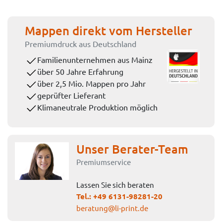
Mappen direkt vom Hersteller
Premiumdruck aus Deutschland
Familienunternehmen aus Mainz
über 50 Jahre Erfahrung
über 2,5 Mio. Mappen pro Jahr
geprüfter Lieferant
Klimaneutrale Produktion möglich
Unser Berater-Team
Premiumservice
Lassen Sie sich beraten
Tel.:
+49 6131-98281-20
beratung@li-print.de