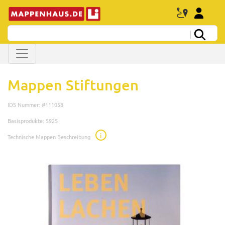
Mappen Stiftungen
IDS Nummer: #111058
Basisprodukte: 5925
i
Technische Mappen Beschreibung