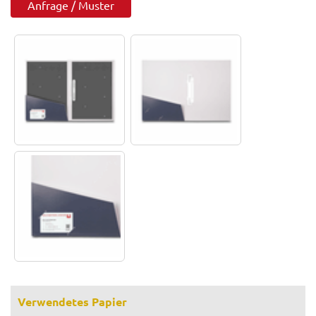
Anfrage / Muster
Verwendetes Papier