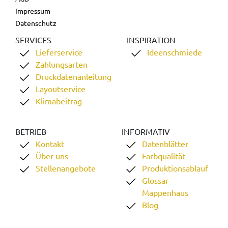
Impressum
Datenschutz
SERVICES
INSPIRATION
Lieferservice
Ideenschmiede
Zahlungsarten
Druckdatenanleitung
Layoutservice
Klimabeitrag
BETRIEB
INFORMATIV
Kontakt
Datenblätter
Über uns
Farbqualität
Stellenangebote
Produktionsablauf
Glossar
Mappenhaus
Blog