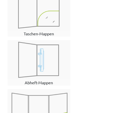
Taschen-Mappen
Abheft-Mappen