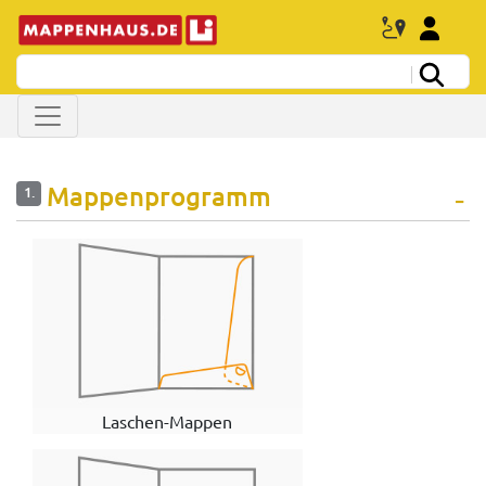
Mappenprogramm
1.
Laschen-Mappen