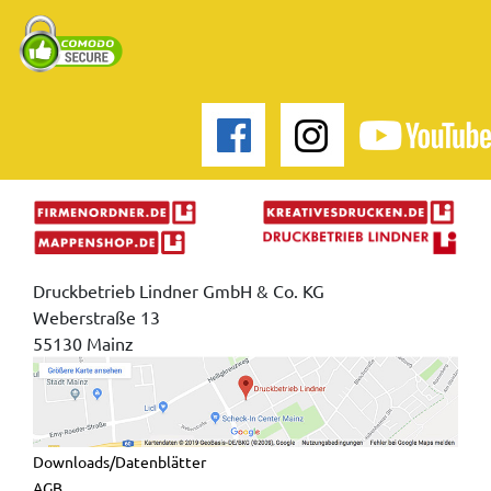
Druckbetrieb Lindner GmbH & Co. KG
Weberstraße 13
55130 Mainz
Downloads/Datenblätter
AGB