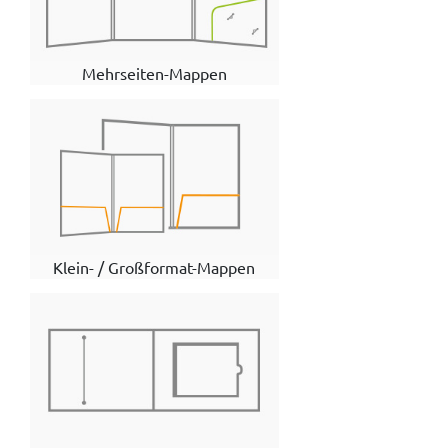
Mehrseiten-Mappen
Klein- / Großformat-Mappen