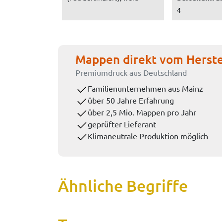
4
Mappen direkt vom Herste
Premiumdruck aus Deutschland
Familienunternehmen aus Mainz
über 50 Jahre Erfahrung
über 2,5 Mio. Mappen pro Jahr
geprüfter Lieferant
Klimaneutrale Produktion möglich
Ähnliche Begriffe