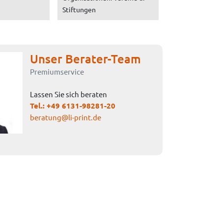
Stiftungen
Unser Berater-Team
Premiumservice
Lassen Sie sich beraten
Tel.:
+49 6131-98281-20
beratung@li-print.de