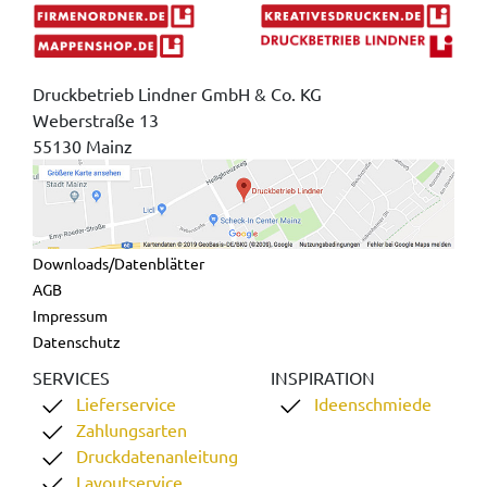
Druckbetrieb Lindner GmbH & Co. KG
Weberstraße 13
55130 Mainz
Downloads/Datenblätter
AGB
Impressum
Datenschutz
SERVICES
INSPIRATION
Lieferservice
Ideenschmiede
Zahlungsarten
Druckdatenanleitung
Layoutservice