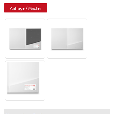
Anfrage / Muster