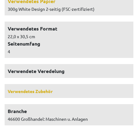
Verwendetes Papier
300g White Design 2-seitig (FSC-zertifiziert)
Verwendetes Format
22,0 x 30,5 cm
Seitenumfang
4
Verwendete Veredelung
Verwendetes Zubehör
Branche
46600 Großhandel: Maschinen u. Anlagen