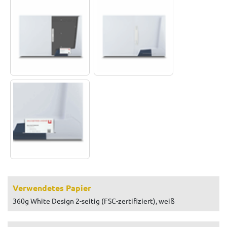
Verwendetes Papier
360g White Design 2-seitig (FSC-zertifiziert), weiß