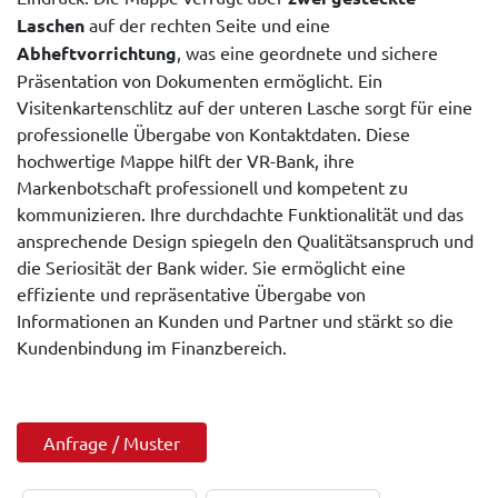
Laschen
auf der rechten Seite und eine
Abheftvorrichtung
, was eine geordnete und sichere
Präsentation von Dokumenten ermöglicht. Ein
Visitenkartenschlitz auf der unteren Lasche sorgt für eine
professionelle Übergabe von Kontaktdaten. Diese
hochwertige Mappe hilft der VR-Bank, ihre
Markenbotschaft professionell und kompetent zu
kommunizieren. Ihre durchdachte Funktionalität und das
ansprechende Design spiegeln den Qualitätsanspruch und
die Seriosität der Bank wider. Sie ermöglicht eine
effiziente und repräsentative Übergabe von
Informationen an Kunden und Partner und stärkt so die
Kundenbindung im Finanzbereich.
Anfrage / Muster