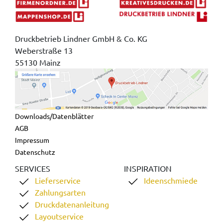
Druckbetrieb Lindner GmbH & Co. KG
Weberstraße 13
55130 Mainz
Downloads/Datenblätter
AGB
Impressum
Datenschutz
SERVICES
INSPIRATION
Lieferservice
Ideenschmiede
Zahlungsarten
Druckdatenanleitung
Layoutservice