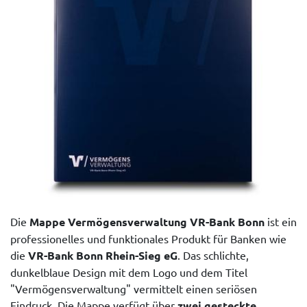
Die
Mappe Vermögensverwaltung VR-Bank Bonn
ist ein
professionelles und funktionales Produkt für Banken wie
die
VR-Bank Bonn Rhein-Sieg eG
. Das schlichte,
dunkelblaue Design mit dem Logo und dem Titel
"Vermögensverwaltung" vermittelt einen seriösen
Eindruck. Die Mappe verfügt über
zwei gesteckte