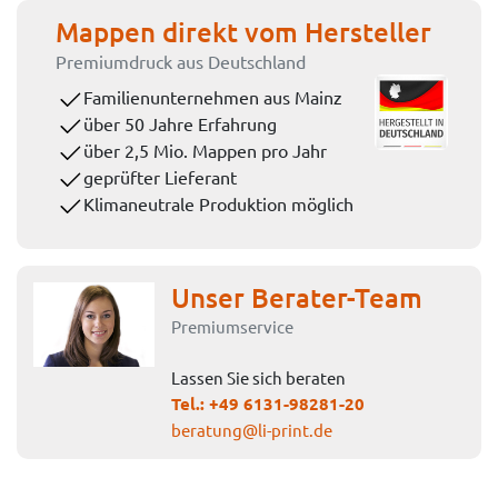
Mappen direkt vom Hersteller
Premiumdruck aus Deutschland
Familienunternehmen aus Mainz
über 50 Jahre Erfahrung
über 2,5 Mio. Mappen pro Jahr
geprüfter Lieferant
Klimaneutrale Produktion möglich
Unser Berater-Team
Premiumservice
Lassen Sie sich beraten
Tel.:
+49 6131-98281-20
beratung@li-print.de